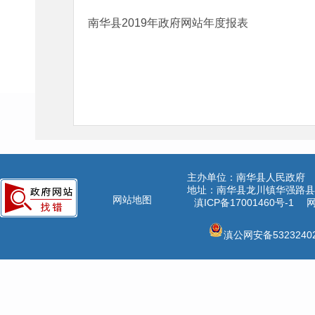
南华县2019年政府网站年度报表
主办单位：南华县人民政府
地址：南华县龙川镇华强路县公
网站地图
滇ICP备17001460号-1
网
滇公网安备53232402