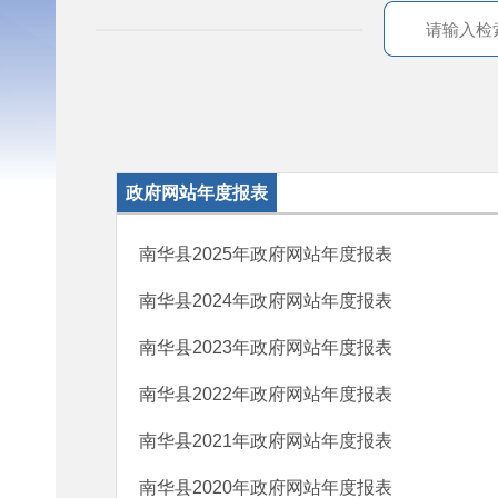
政府网站年度报表
南华县2025年政府网站年度报表
南华县2024年政府网站年度报表
南华县2023年政府网站年度报表
南华县2022年政府网站年度报表
南华县2021年政府网站年度报表
南华县2020年政府网站年度报表