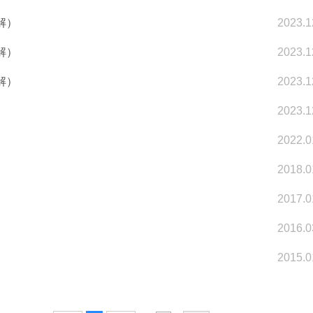
解）
2023.1
解）
2023.1
解）
2023.1
2023.1
2022.0
2018.0
2017.0
2016.0
2015.0