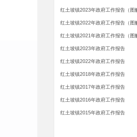
红土坡镇2023年政府工作报告（图
红土坡镇2022年政府工作报告（图
红土坡镇2021年政府工作报告（图
红土坡镇2023年政府工作报告
红土坡镇2022年政府工作报告
红土坡镇2018年政府工作报告
红土坡镇2017年政府工作报告
红土坡镇2016年政府工作报告
红土坡镇2015年政府工作报告