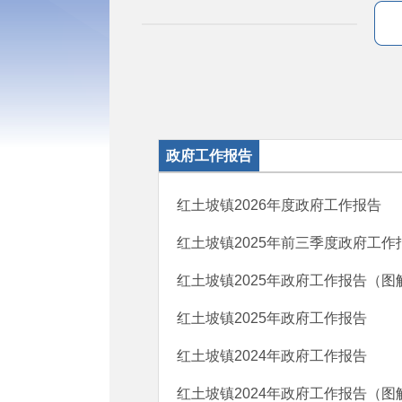
政府工作报告
红土坡镇2026年度政府工作报告
红土坡镇2025年前三季度政府工作
红土坡镇2025年政府工作报告（图
红土坡镇2025年政府工作报告
红土坡镇2024年政府工作报告
红土坡镇2024年政府工作报告（图