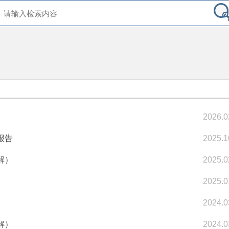
2026.0
报告
2025.1
解）
2025.0
2025.0
2024.0
解）
2024.0