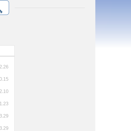
2.26
0.15
2.10
1.23
3.29
3.29