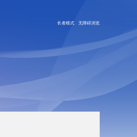
长者模式
无障碍浏览