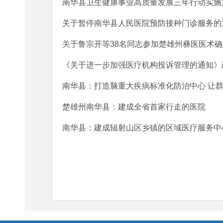
南华县卫生健康事业高质量发展三年行动实施方案
关于暂停南华县人民医院预防接种门诊服务的
关于鲁宗开等38名同志参加楚雄州彝医医术确有
《关于进一步加强医疗机构投诉管理的通知》
南华县：打造脑重大疾病标准化防治中心 让群
楚雄州南华县：建成全省首家行走的医院
南华县：建成辐射山区乡镇的区域医疗服务中心 