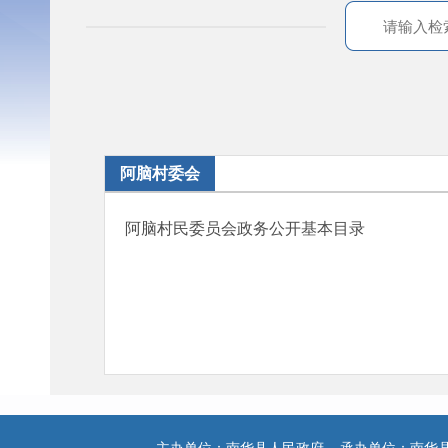
阿脑村委会
阿脑村民委员会政务公开基本目录