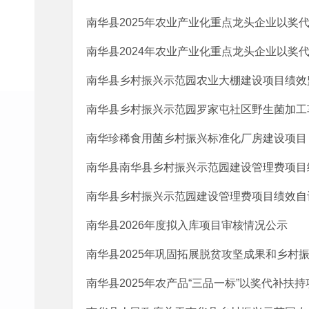
南华县2025年农业产业化重点龙头企业以奖代
南华县2024年农业产业化重点龙头企业以奖代
南华县乡村振兴示范园农业大棚建设项目绩效监
南华县乡村振兴示范园罗家屯社区野生菌加工车
南华珍稀食用菌乡村振兴标准化厂房建设项目（续
南华县南华县乡村振兴示范园建设管理费项目
南华县乡村振兴示范园建设管理费项目绩效自
南华县2026年度拟入库项目审核情况公示
南华县2025年巩固拓展脱贫攻坚成果和乡村
南华县2025年农产品“三品一标”以奖代补扶