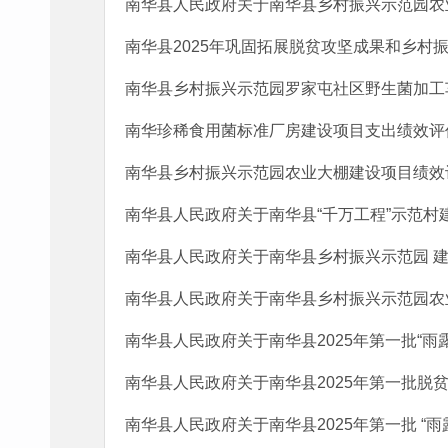
南华县人民政府关于南华县乡村振兴示范园农
南华县2025年巩固拓展脱贫攻坚成果和乡村
南华县乡村振兴示范园罗家屯社区野生菌加工车
南华珍稀食用菌标准厂房建设项目支出绩效评
南华县乡村振兴示范园农业大棚建设项目绩效
南华县人民政府关于南华县“千万工程”示范村
南华县人民政府关于南华县乡村振兴示范园 
南华县人民政府关于南华县乡村振兴示范园农
南华县人民政府关于南华县2025年第一批“雨
南华县人民政府关于南华县2025年第一批脱贫
南华县人民政府关于南华县2025年第一批 “雨露