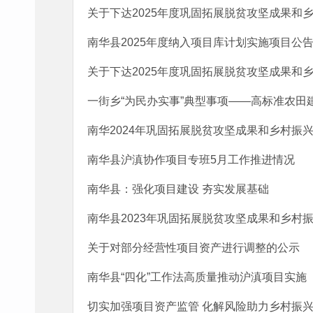
关于下达2025年度巩固拓展脱贫攻坚成果和
南华县2025年度纳入项目库计划实施项目公
关于下达2025年度巩固拓展脱贫攻坚成果和
一街乡“为民办实事”典型事项——高标准农田
南华2024年巩固拓展脱贫攻坚成果和乡村振
南华县沪滇协作项目专班5月工作推进情况
南华县：强化项目建设 夯实发展基础
南华县2023年巩固拓展脱贫攻坚成果和乡村振兴
关于对部分经营性项目资产进行调整的公示
南华县“四化”工作法高质量推动沪滇项目实施
切实加强项目资产监管 化解风险助力乡村振