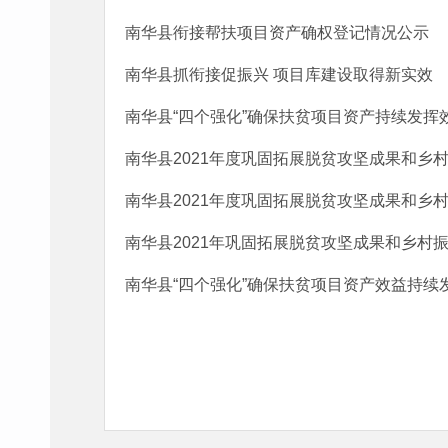
南华县衔接帮扶项目资产确权登记情况公示
南华县抓衔接促振兴 项目库建设取得新实效
南华县“四个强化”确保扶贫项目资产持续发挥
南华县2021年度巩固拓展脱贫攻坚成果和乡村
南华县2021年度巩固拓展脱贫攻坚成果和乡
南华县2021年巩固拓展脱贫攻坚成果和乡村
南华县“四个强化”确保扶贫项目资产效益持续