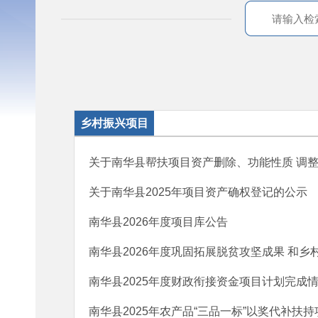
乡村振兴项目
关于南华县帮扶项目资产删除、功能性质 调
关于南华县2025年项目资产确权登记的公示
南华县2026年度项目库公告
南华县2026年度巩固拓展脱贫攻坚成果 和
南华县2025年度财政衔接资金项目计划完成
南华县2025年农产品“三品一标”以奖代补扶持项