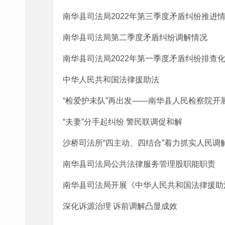
南华县司法局2022年第三季度矛盾纠纷推进
南华县司法局第二季度矛盾纠纷调解情况
南华县司法局2022年第一季度矛盾纠纷排查
中华人民共和国法律援助法
“检爱护未队”再出发——南华县人民检察院开
“夫妻”分手起纠纷 警民联调促和解
沙桥司法所“四主动、四结合”着力抓实人民调
南华县司法局公共法律服务管理股职能职责
南华县司法局开展《中华人民共和国法律援助
深化诉源治理 诉前调解凸显成效