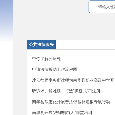
公共法律服务
带你了解公证处
申请法律援助工作流程图
凌云律师事务所律师为南华县职业高级中学开
听诉求、解难题，打造“枫桥式”司法所
南华县常态化开展普法强基补短板专项行动
南华县开展“法律明白人”同堂培训