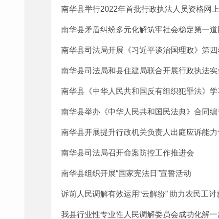
南华县举行2022年首批行政执法人员资格网
南华县矛盾纠纷多元化解筑牢社会稳定第一道
南华县司法局开展《习近平谈治国理政》第四
南华县司法局和县住建局联合开展行政执法实
南华县《中华人民共和国反有组织犯罪法》学
南华县举办《中华人民共和国民法典》合同编
南华县开展提升行政机关负责人出庭应诉能力
南华县司法局召开命案防控工作推进会
南华县组织开展“国家宪法日”宣誓活动
诉前人民调解有效运用“云解纷” 助力农民工讨
我县行业性专业性人民调解委员会成功化解一