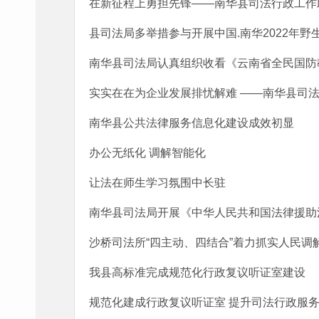
在新征程上勇担先锋——南华县司法行政工作
县司法局多举措参与开展中国.南华2022年
南华县司法局认真组织收看《云南省全民国防
实实在在为企业发展排忧解难 ——南华县司
南华县公共法律服务信息化建设成效初显
办公无纸化 调解智能化
让法在师生学习氛围中长驻
南华县司法局开展《中华人民共和国法律援助
沙桥司法所“四主动、四结合”着力抓实人民调
我县高标准完成规范化行政复议听证室建设
规范化建成行政复议听证室 提升司法行政服