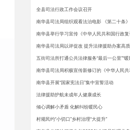
全县司法行政工作会议召开
南华县司法局组织观看法治电影 《第二十条
南华县举行学习宣传《中华人民共和国行政复
南华县司法局以评促改 提升法律援助办案高
五街司法所打通公共法律服务“最后一公里”“暖民
南华县司法局积极宣传新修订的《中华人民共
南华县开展“国家宪法日”集中宣誓活动
法律援助护航未成年人健康成长
倾心调解小矛盾 化解纠纷暖民心
村规民约“小切口”乡村治理“大提升”