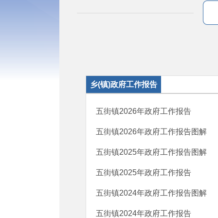
乡(镇)政府工作报告
五街镇2026年政府工作报告
五街镇2026年政府工作报告图解
五街镇2025年政府工作报告图解
五街镇2025年政府工作报告
五街镇2024年政府工作报告图解
五街镇2024年政府工作报告