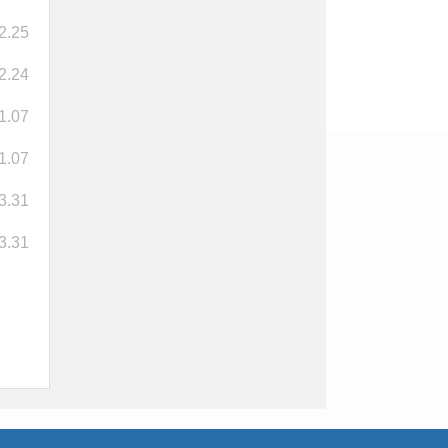
2.25
2.24
1.07
1.07
3.31
3.31