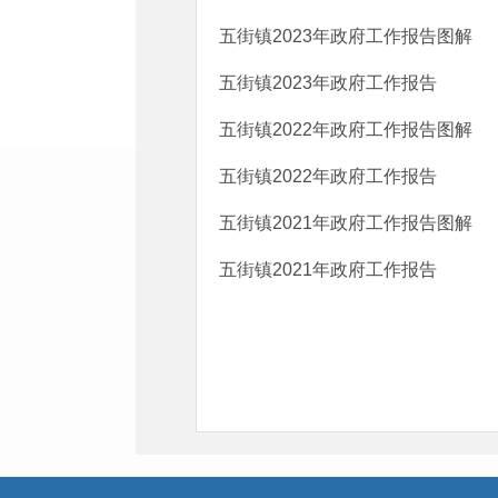
五街镇2023年政府工作报告图解
五街镇2023年政府工作报告
五街镇2022年政府工作报告图解
五街镇2022年政府工作报告
五街镇2021年政府工作报告图解
五街镇2021年政府工作报告