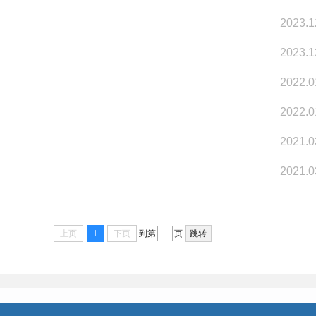
2023.1
2023.1
2022.0
2022.0
2021.0
2021.0
上页
1
下页
到第
页
跳转