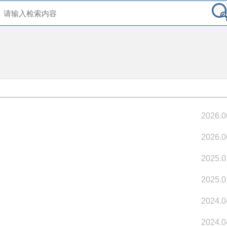
2026.0
2026.0
2025.0
2025.0
2024.0
2024.0