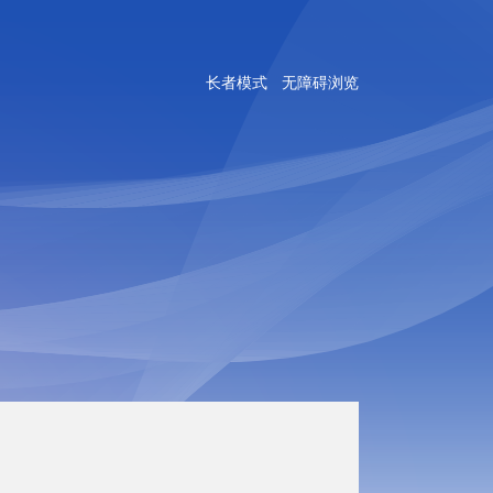
长者模式
无障碍浏览