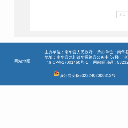
上页
主办单位：南华县人民政府 承办单位：南华
地址：南华县龙川镇华强路县公务中心7楼 电话：
网站地图
滇ICP备17001460号-1
网站标识码：532324
滇公网安备53232402000313号