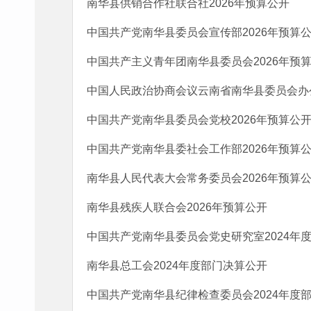
南华县供销合作社联合社2026年预算公开
中国共产党南华县委员会宣传部2026年预算
中国共产主义青年团南华县委员会2026年预
中国人民政治协商会议云南省南华县委员会办公
中国共产党南华县委员会党校2026年预算公
中国共产党南华县委社会工作部2026年预算
南华县人民代表大会常务委员会2026年预算
南华县残疾人联合会2026年预算公开
中国共产党南华县委员会党史研究室2024年
南华县总工会2024年度部门决算公开
中国共产党南华县纪律检查委员会2024年度