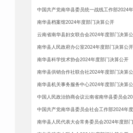
中国共产党南华县委员统一战线工作部2024
南华县档案馆2024年度部门决算公开
云南省南华县妇女联合会2024年度部门决算
南华县人民政府办公室2024年度部门决算公
南华县科学技术协会2024年度部门决算公开
南华县供销合作社联合社2024年度部门决算
南华县机关事务服务中心2024年度部门决算
中国人民政治协商会议云南省南华县委员会20
中国共产党南华县委员会社会工作部2024年
南华县人民代表大会常务委员会2024年度部