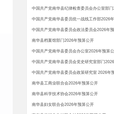
中国共产党南华县纪律检查委员会办公室部门2
中国共产党南华县委员统一战线工作部2026
中国共产党南华县委员会政法委员会2026年
南华县档案馆部门2026年预算公开
中国共产党南华县委员会办公室2026年预算
中国共产党南华县委员会党史研究室部门202
中国共产党南华县委员会政策研究室 2026年
南华县工商业联合会2026年预算公开
南华县科学技术协会2026年预算公开
南华县妇女联合会2026年预算公开