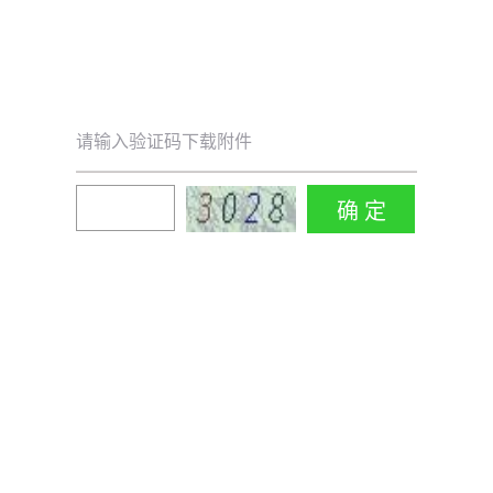
请输入验证码下载附件