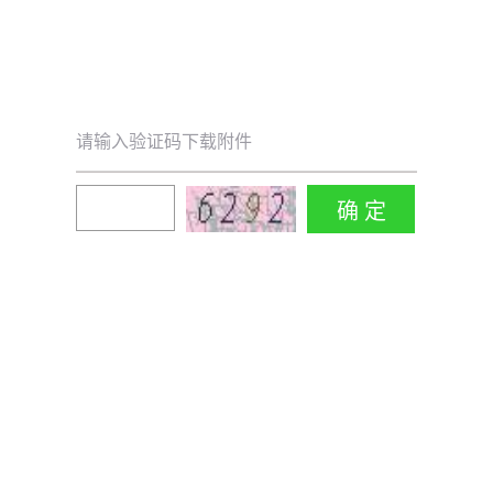
请输入验证码下载附件