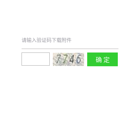
请输入验证码下载附件