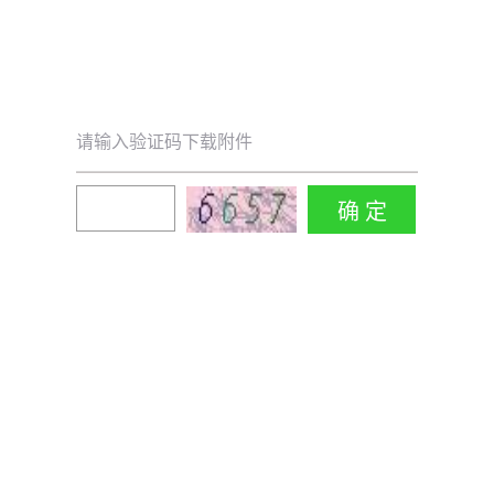
请输入验证码下载附件