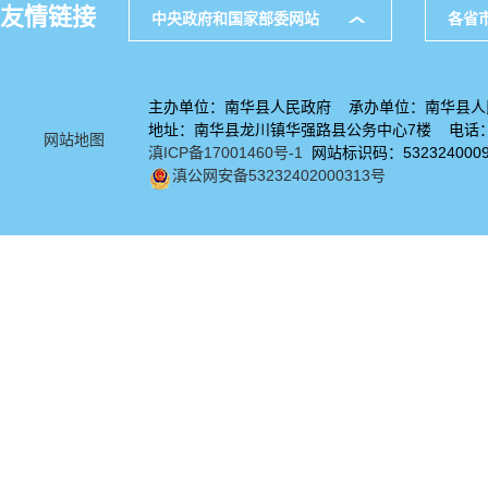
友情链接
中央政府和国家部委网站
各省
主办单位：南华县人民政府 承办单位：南华县人
地址：南华县龙川镇华强路县公务中心7楼 电话：08
网站地图
滇ICP备17001460号-1
网站标识码：532324000
滇公网安备53232402000313号