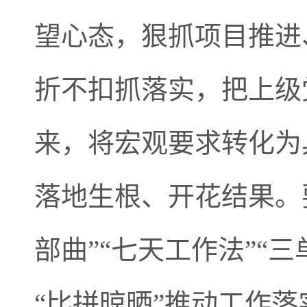
望心态，狠抓项目推进
折不扣抓落实，把上级
来，将宏观要求转化为
落地生根、开花结果。
部曲”“七天工作法”“
“比拼晾晒”推动工作