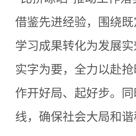
借鉴先进经验，围绕既
学习成果转化为发展实
实字为要，全力以赴抢
作开好局、起好步。同
线，确保社会大局和谐