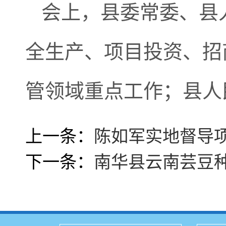
会上，县委常委、县
全生产、项目投资、招
管领域重点工作；县人
上一条：
陈如军实地督导
下一条：
南华县云南芸豆