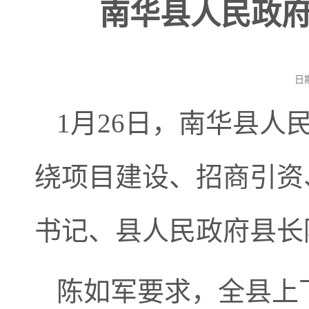
南华县人民政府
日
1月26日，南华县人
绕项目建设、招商引资
书记、县人民政府县长
陈如军要求，全县上