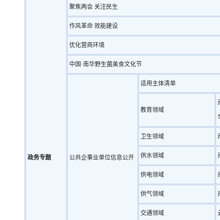
聚焦两会 关注民生
作风革命 效能建设
优化营商环境
中国·南华野生菌美食文化节
适用主体清单
教育领域
卫生领域
供水领域
政务专题
公共企事业单位信息公开
供电领域
供气领域
交通领域