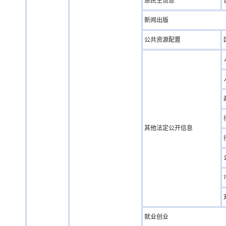
惠民生信息
新闻出版
公共资源配置
其他法定公开信息
就业创业