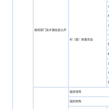
政府部门及乡镇信息公开
村（居）民委员会
政府领导
组织机构