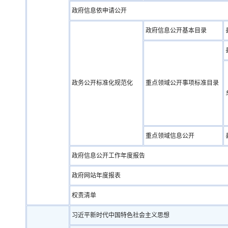
政府信息依申请公开
政府信息公开基本目录
政务公开标准化规范化
重点领域公开事项标准目录
重点领域信息公开
政府信息公开工作年度报告
政府网站年度报表
权责清单
习近平新时代中国特色社会主义思想