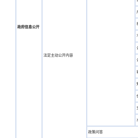
政府信息公开
法定主动公开内容
政策问答