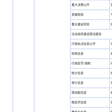
重大决策公开
发展规划
重大建设项目
法治政府建设情况报告
行政执法信息公开
财政信息
行政处罚-强制
统计信息
审计信息
增动能信息
稳经济信息