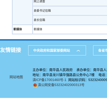
网上调查
县委书记信箱
县长信箱
新媒体
新媒体
友情链接
中央政府和国家部委网站
各省
主办单位：南华县人民政府 承办单位：南华县人
地址：南华县龙川镇华强路县公务中心7楼 电话：08
网站地图
滇ICP备17001460号-1
网站标识码：532324000
滇公网安备53232402000313号