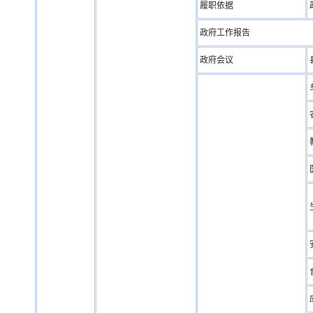
履职依据
政府工作报告
政府会议