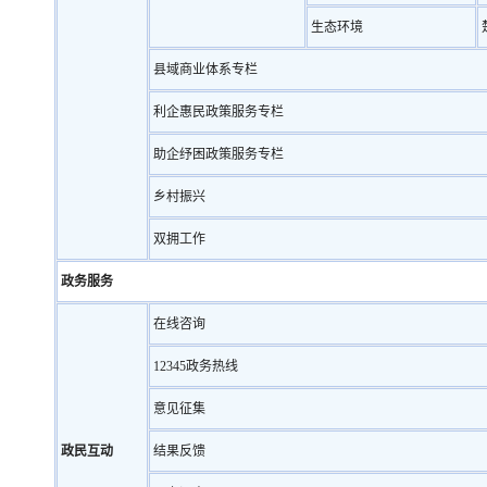
生态环境
县域商业体系专栏
利企惠民政策服务专栏
助企纾困政策服务专栏
乡村振兴
双拥工作
政务服务
在线咨询
12345政务热线
意见征集
政民互动
结果反馈