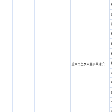
重大民生及公益事业建设