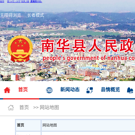
无障碍浏览
长者模式
首页
新闻动态
县情概览
首页
>>
网站地图
首页
网站地图