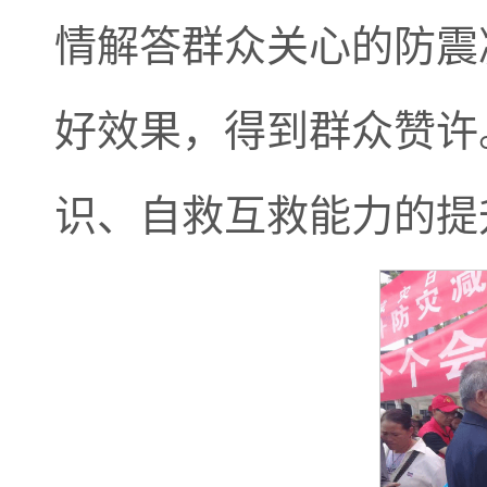
情解答群众关心的防震
好效果，得到群众赞许
识、自救互救能力的提