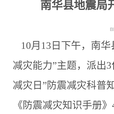
南华县地震局
日
10月13日下午，南
减灾能力”主题，派出3
减灾日”防震减灾科普
《防震减灾知识手册》4