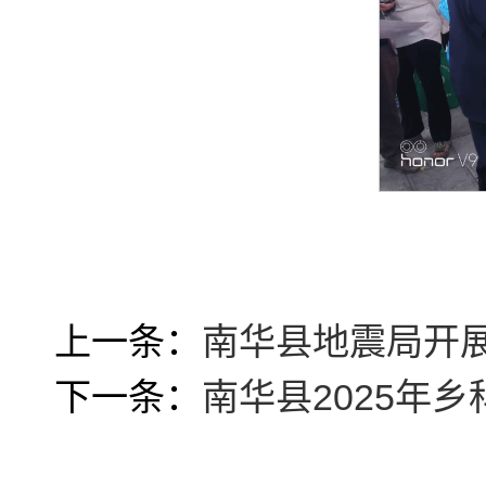
上一条：
南华县地震局开
下一条：
南华县2025年