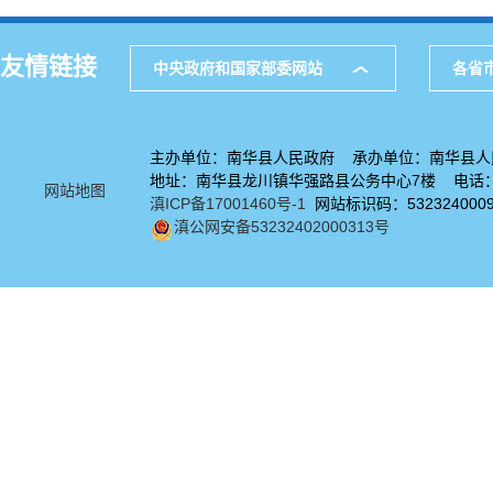
友情链接
中央政府和国家部委网站
各省
主办单位：南华县人民政府 承办单位：南华县人
地址：南华县龙川镇华强路县公务中心7楼 电话：08
网站地图
滇ICP备17001460号-1
网站标识码：532324000
滇公网安备53232402000313号