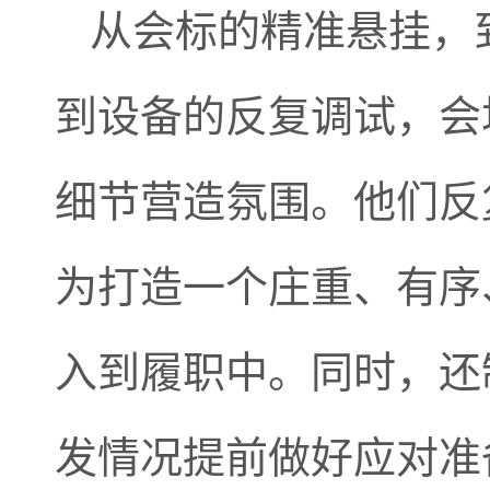
从会标的精准悬挂，
到设备的反复调试，会
细节营造氛围。他们反
为打造一个庄重、有序
入到履职中。同时，还
发情况提前做好应对准