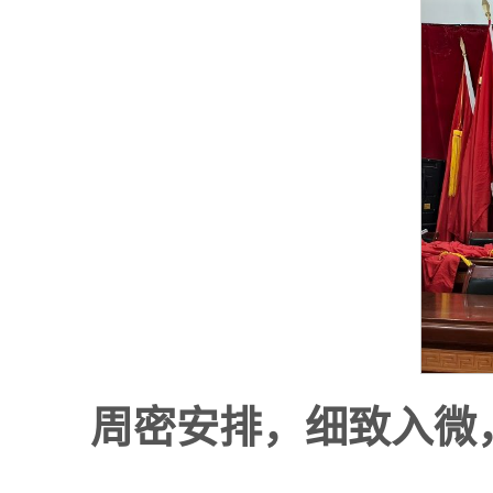
周密安排，细致入微