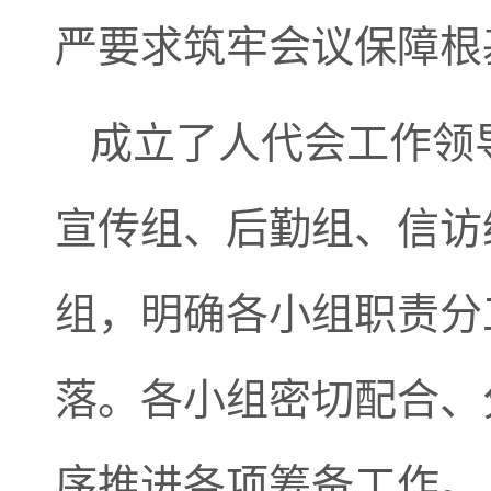
严要求筑牢会议保障根
成立了人代会工作领
宣传组、后勤组、信访
组，明确各小组职责分
落。各小组密切配合、
序推进各项筹备工作。