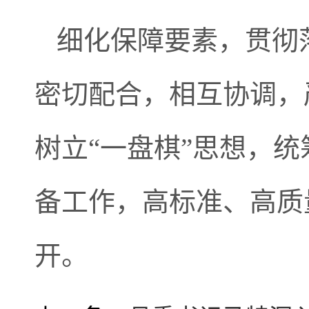
细化保障要素，贯彻
密切配合，相互协调，
树立“一盘棋”思想，
备工作，高标准、高质
开。