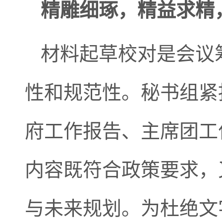
精雕细琢，精益求精
材料起草校对是会议
性和规范性。秘书组紧
府工作报告、主席团工
内容既符合政策要求，
与未来规划。为杜绝文