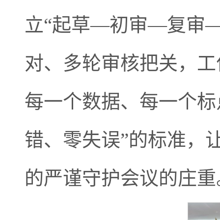
立“起草—初审—复审
对、多轮审核把关，工
每一个数据、每一个标
错、零失误”的标准，
的严谨守护会议的庄重