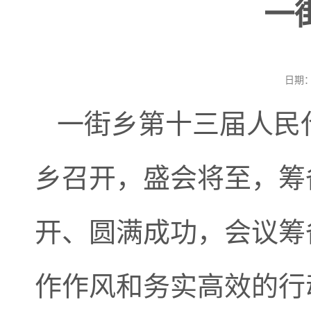
一
日期：
一街乡第十三届人民代
乡召开，盛会将至，筹
开、圆满成功，会议筹
作作风和务实高效的行