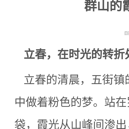
群山的
日
立春，在时光的转折
立春的清晨，五街镇
中做着粉色的梦。站在
袋，霞光从山峰间渗出