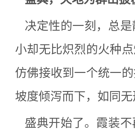
决定性的一刻，总是
小却无比炽烈的火种点
仿佛接收到一个统一的
坡度倾泻而下，如同无
盛典开始了。霞装不