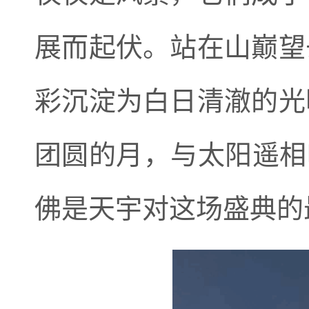
展而起伏。
站在山巅望
彩沉淀为白日清澈的光
团圆的月，与太阳遥相
佛是天宇对这场盛典的