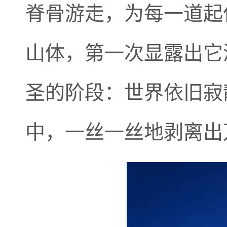
脊骨游走，为每一道起
山体，第一次显露出它
圣的阶段：世界依旧寂
中，一丝一丝地剥离出