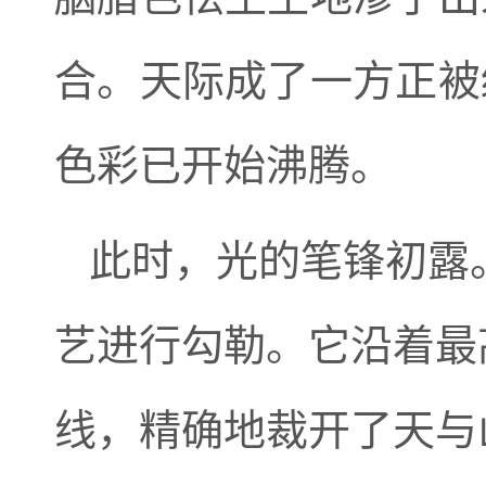
合。天际成了一方正被
色彩已开始沸腾。
此时，光的笔锋初露
艺进行勾勒。它沿着最
线，精确地裁开了天与