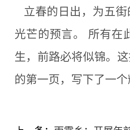
立春的日出，为
五街
光芒的预言。
所有在
生，前路必将似锦。这
的第一页，写下了一个