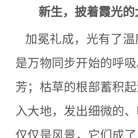
新生，披着霞光的
加冕礼成，光有了温
是万物同步开始的呼吸
芳；枯草的根部蓄积起
入大地，发出细微的、
仅仅是风景，它们成了