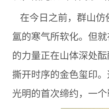
在今日之前，群山仿
氲的寒气所软化。但就
的力量正在山体深处酝
撕开时序的金色玺印。
光明的首次缔约，一个