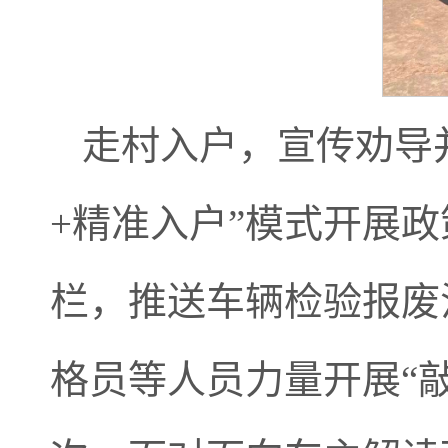
走村入户，宣传劝导并
+精准入户”模式开展
栏，推送车辆检验报废
格员等人员力量开展“敲