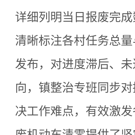
详细列明当日报废完成
清晰标注各村任务总量
发布，对进度滞后、未
向，镇整治专班同步对
决工作难点，有效激发
废机动车清零提供了坚