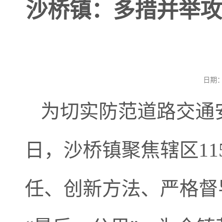
沙桥镇：多措并举攻
日期：
为切实防范道路交通
日，沙桥镇聚焦辖区1
任、创新方法、严格督