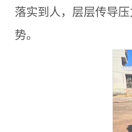
落实到人，层层传导压
势。