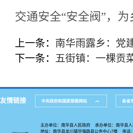
交通安全“安全阀”，
上一条：
南华雨露乡：党建
下一条：
五街镇：一棵贡菜
友情链接
中央政府和国家部委网站
各省
主办单位：南华县人民政府 承办单位：南华县人
地址：南华县龙川镇华强路县公务中心7楼 电话：08