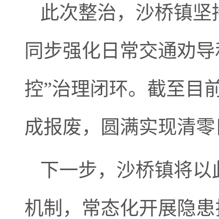
此次整治，沙桥镇坚
同步强化日常交通劝导
控”治理闭环。截至目
成报废，圆满实现清零
下一步，沙桥镇将以
机制，常态化开展隐患