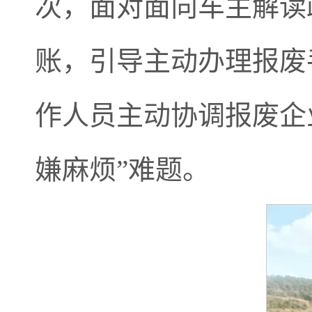
次，面对面向车主解读
账，引导主动办理报废
作人员主动协调报废企
嫌麻烦”难题。