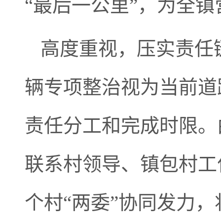
“最后一公里”，为全
高度重视，压实责任
辆专项整治视为当前道
责任分工和完成时限。
联系村领导、镇包村工
个村“两委”协同发力，