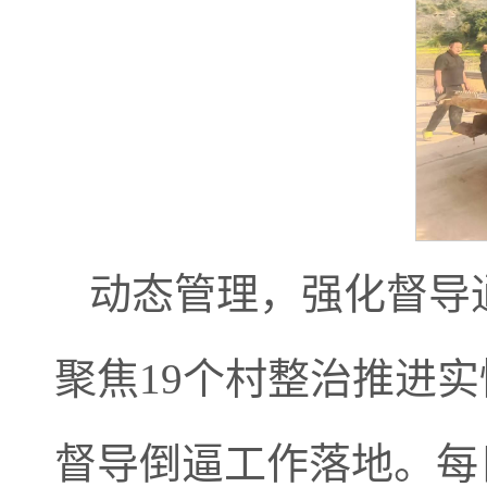
动态管理，强化督导
聚焦19个村整治推进
督导倒逼工作落地。每