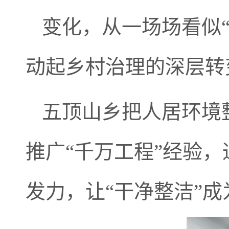
变化，从一场场看似
动起乡村治理的深层转
五顶山乡把人居环境
推广“千万工程”经验
发力，让“干净整洁”成