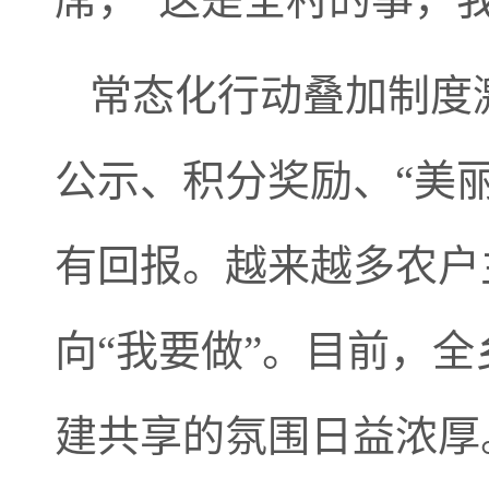
常态化行动叠加制度
公示、积分奖励、“美
有回报。越来越多农户
向“我要做”。目前，全
建共享的氛围日益浓厚