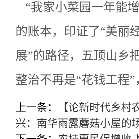
“我家小菜园一年能
的账本，印证了“美丽
展”的路径，五顶山乡
整治不再是“花钱工程”
上一条：
【论新时代乡村
兴：南华雨露蘑菇小屋的
下一条：
农技惠民促增收