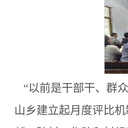
“以前是干部干、群
山乡建立起月度评比机