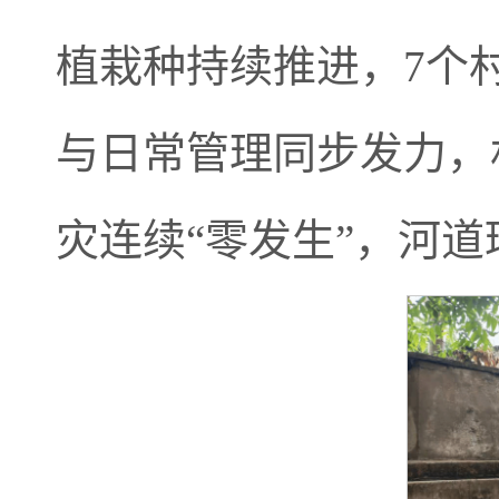
植栽种持续推进，7个
与日常管理同步发力，
灾连续“零发生”，河