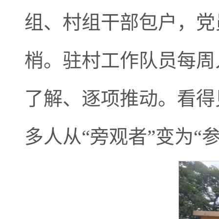
组、村组干部包户，党
梢。驻村工作队员每周
了解、逐项推动。看得
多人从“旁观者”变为“