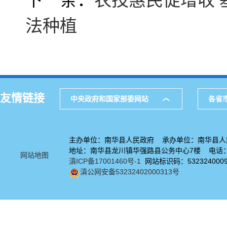
法种植
友情链接
中央政府和国家部委网站
各省
主办单位：南华县人民政府 承办单位：南华县人
地址：南华县龙川镇华强路县公务中心7楼 电话：08
网站地图
滇ICP备17001460号-1
网站标识码：532324000
滇公网安备53232402000313号