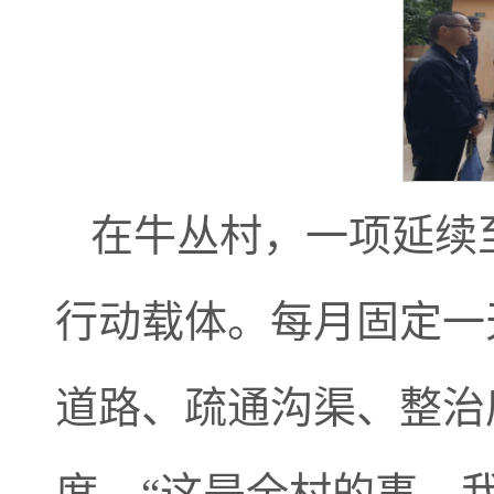
在牛丛村，一项延续
行动载体。每月固定一
道路、疏通沟渠、整治
席，“这是全村的事，