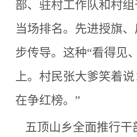
部、驻村工作队和村组
当场排名。先进授旗、
步传导。这种“看得见
上。村民张大爹笑着说
在争红榜。”
五顶山乡全面推行干