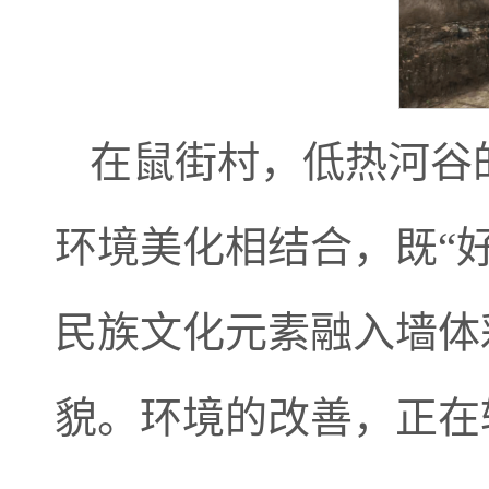
在鼠街村，低热河谷
环境美化相结合，既“好
民族文化元素融入墙体
貌。环境的改善，正在