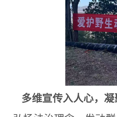
多维宣传入人心，凝