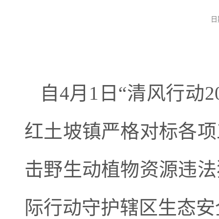
日
自4月1日“清风行动
红土坡镇严格对标各项
击野生动植物资源违法
际行动守护辖区生态安