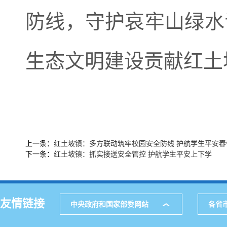
防线，守护哀牢山绿水
生态文明建设贡献红土
上一条：
红土坡镇：多方联动筑牢校园安全防线 护航学生平安春
下一条：
红土坡镇：抓实接送安全管控 护航学生平安上下学
友情链接
中央政府和国家部委网站
各省