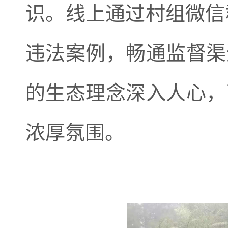
识。线上通过村组微信
违法案例，畅通监督渠
的生态理念深入人心，
浓厚氛围。