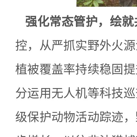
强化常态管护，绘就
控，从严抓实野外火源
植被覆盖率持续稳固提
分运用无人机等科技巡
级保护动物活动踪迹，