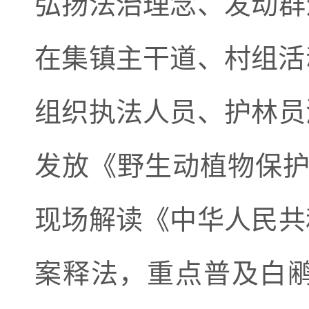
弘扬法治理念、发动群
在集镇主干道、村组活
组织执法人员、护林员
发放《野生动植物保护手
现场解读《中华人民共
案释法，重点普及白