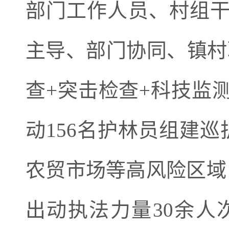
部门工作人员、村组干
主导、部门协同、镇村
查+突击检查+科技监
动156名护林员组建
农贸市场等高风险区域
出动执法力量30余人