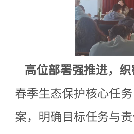
高位部署强推进，织
春季生态保护核心任务
案，明确目标任务与责