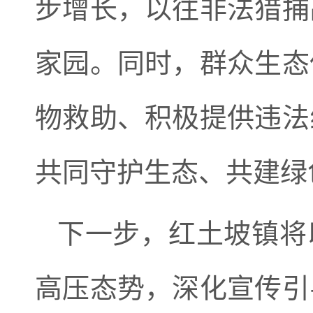
步增长，以往非法猎捕
家园。同时，群众生态
物救助、积极提供违法
共同守护生态、共建绿
下一步，红土坡镇将以
高压态势，深化宣传引