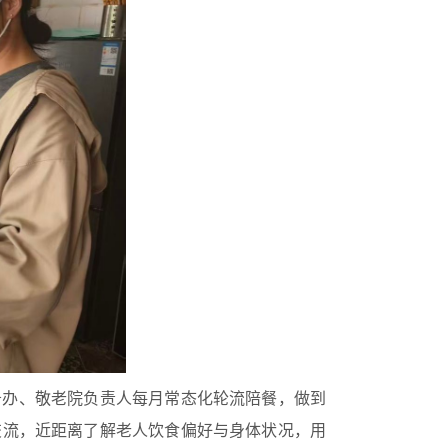
务办、敬老院负责人每月常态化轮流陪餐，做到
交流，近距离了解老人饮食偏好与身体状况，用