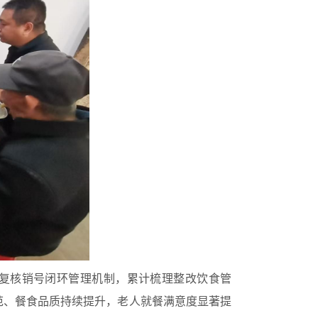
复核销号闭环管理机制，累计梳理整改饮食管
范、餐食品质持续提升，老人就餐满意度显著提