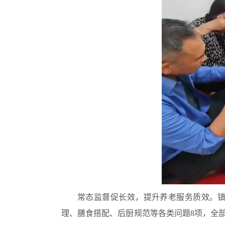
常态监督促长效，提升养老服务质效。
理、膳食搭配、后厨规范等各类问题8项，全