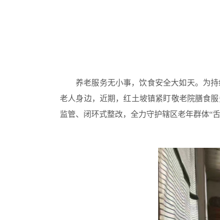
养老服务无小事，饮食安全大如天。为持
老人身边，近期，红土坡镇紧盯敬老院膳食服
监管、闭环式整改，全力守护辖区老年群体“舌