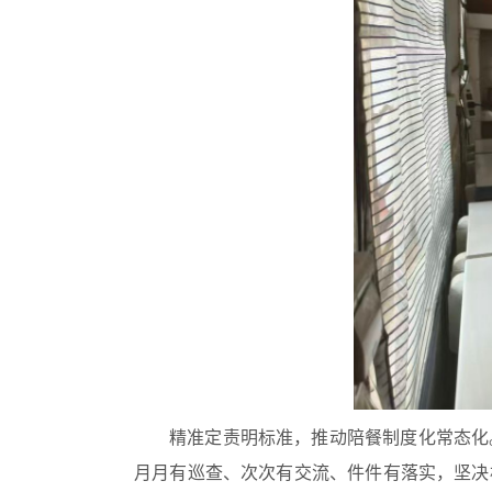
精准定责明标准，推动陪餐制度化常态化
月月有巡查、次次有交流、件件有落实，坚决