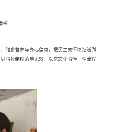
幸福
全、膳食营养与身心健康，把民生关怀精准送到
领导陪餐制度落地见效，以常态化陪伴、全流程