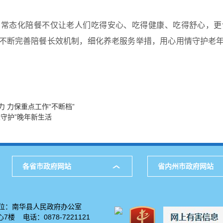
。常态化陪餐不仅让老人们吃得安心、吃得健康、吃得舒心，更
不断完善陪餐长效机制，细化养老服务举措，用心用情守护老
力 力保重点工作“不断档”
业守护”晚年新生活
各省市政府网站
省内州市政府网站
位：南华县人民政府办公室
楼 电话：0878-7221121