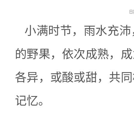
日
小满时节，雨水充沛
的野果，依次成熟，成
各异，或酸或甜，共同
记忆。