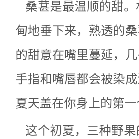
桑葚是最温顺的甜。
甸地垂下来，熟透的桑
的甜意在嘴里蔓延，几
手指和嘴唇都会被染成
夏天盖在你身上的第一
这个初夏，三种野果