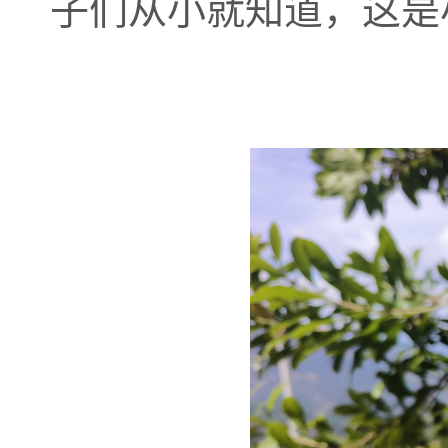
子们从小就知道，这是