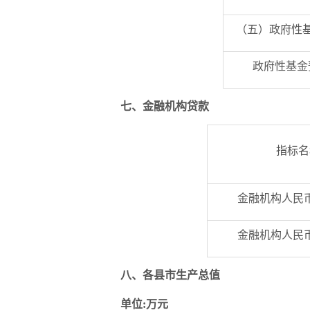
（五）政府性
政府性基金
七、金融机构贷款
指标名
金融机构人民
金融机构人民
八、各县市生产总值
单位:万元