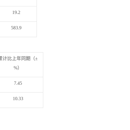
19.2
583.9
累计比上年同期（±
%）
7.45
10.33