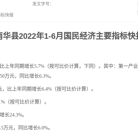
发文字号：
指标快报
南华县2022年1-6月国民经济主要指标快
万元，比上年同期增长5.7%（按可比价计算，下同）。其中：第一产业5
750万元，同比增长6.3%。
9万元，比上年同期增长6.4%（按可比价计算）。
.1%（按可比价计算）。
长24.3%。
5.5万元，同比增长6.0%。