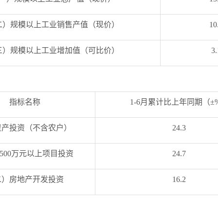
二）规模以上工业销售产值（现价）
10
三）规模以上工业增加值（可比价）
3.
指标名称
1-6月累计比上年同期（±
资产投资（不含农户）
24.3
500万元以上项目投资
24.7
二）房地产开发投资
16.2