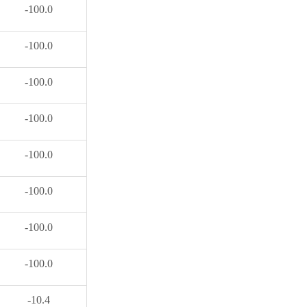
-100.0
-100.0
-100.0
-100.0
-100.0
-100.0
-100.0
-100.0
-10.4