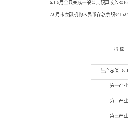
6.1-6月全县完成一般公共预算收入30
7.6月末金融机构人民币存款余额94152
指 标
生产总值（G
第一产业
第二产业
第三产业