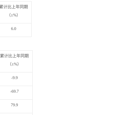
累计比上年同期
（±%）
6.0
累计比上年同期
（±%）
-9.9
-69.7
79.9