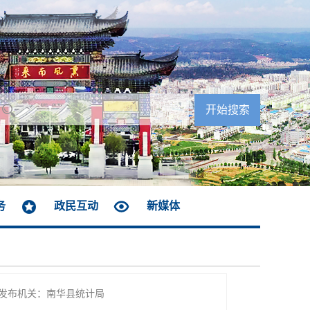
务
政民互动
新媒体
发布机关：南华县统计局