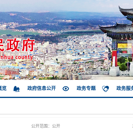
概览
政府信息公开
政务专题
政务服
公开范围：公开