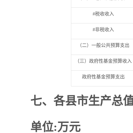
#税收收入
#非税收入
（二）一般公共预算支出
（三）政府性基金预算收入
政府性基金预算支出
七
、各县市生产总
单位:万元