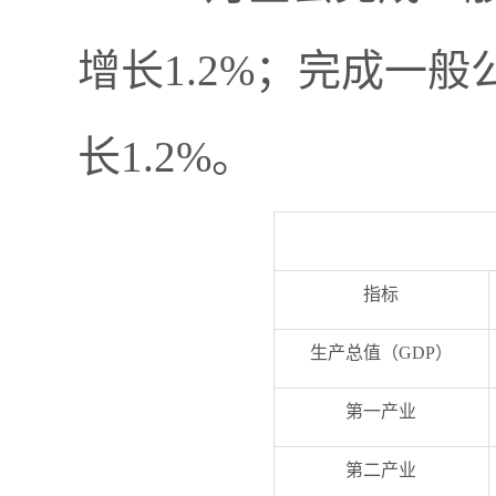
增长1.2%；完成一般
长1.2%。
指标
生产总值（GDP）
第一产业
第二产业