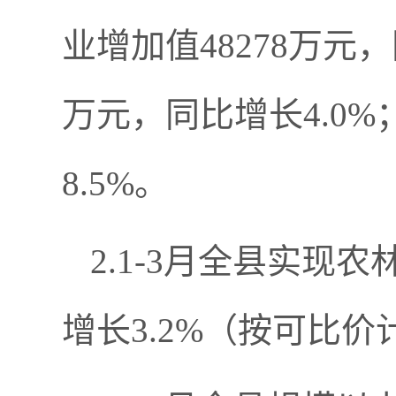
业增加值48278万元，
万元，同比增长4.0%
8.5%。
2.1-3月全县实现
增长3.2%（按可比价