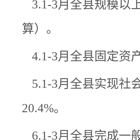
3.1-3月全县规模
算）。
4.1-3月全县固定
5.1-3月全县实现
20.4%。
6.1-3月全县完成