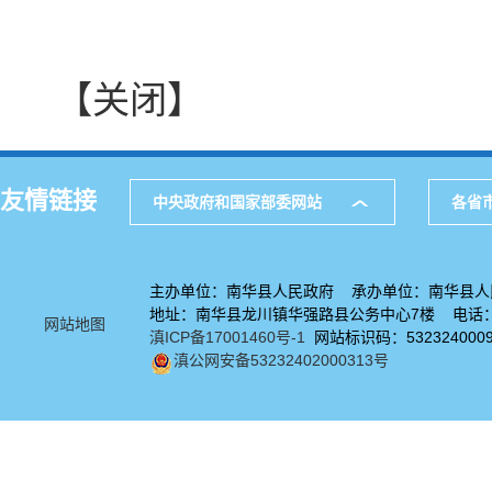
【关闭】
友情链接
中央政府和国家部委网站
各省
主办单位：南华县人民政府 承办单位：南华县人
地址：南华县龙川镇华强路县公务中心7楼 电话：08
网站地图
滇ICP备17001460号-1
网站标识码：532324000
滇公网安备53232402000313号