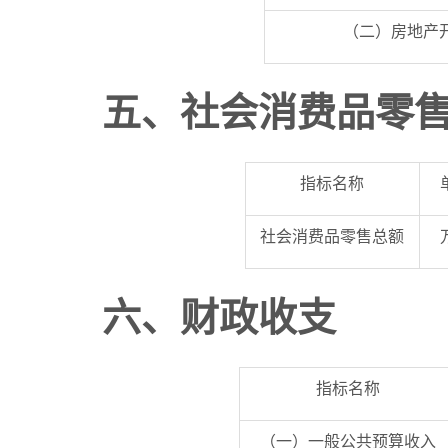
（二）房地产
五
、社会消费品零
指标名称
社会消费品零售总额
六
、财政收支
指标名称
（一）一般公共预算收入