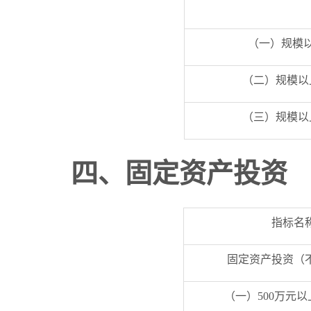
（一）规模
（二）规模以
（三）规模以
四
、固定资产投资
指标名
固定资产投资（
（一）500万元