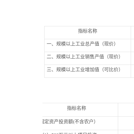
指标名称
一、规模以上工业总产值（现价）
二、规模以上工业销售产值（现价）
三、规模以上工业增加值（可比价）
指标名称
固定资产投资额
(
不含农户）