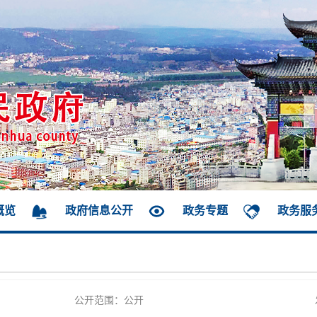
概览
政府信息公开
政务专题
政务服
公开范围：公开