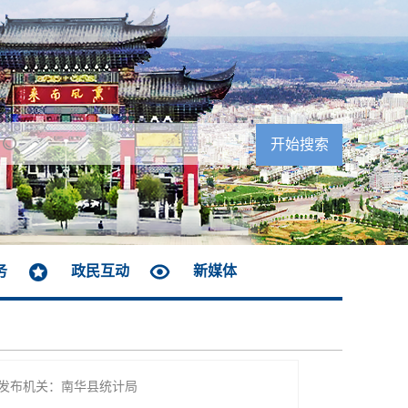
务
政民互动
新媒体
发布机关：南华县统计局