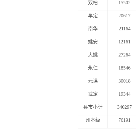
双柏
15502
牟定
20617
南华
21164
姚安
12161
大姚
27264
永仁
18546
元谋
30018
武定
19344
县市小计
340297
州本级
76191