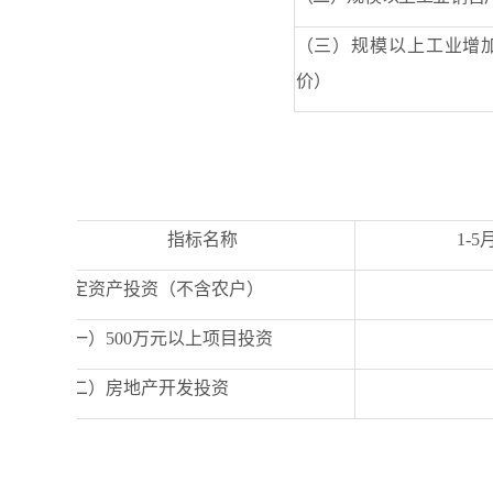
（三）规模以上工业增
价）
指标名称
1-5
固定资产投资（不含农户）
（一）
500
万元以上项目投资
（二）房地产开发投资