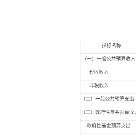
指标名称
（
一）一般公共预算收入
税收收入
非税收入
（二）一般公共预算支出
（三）政府性基金预算收
政府性基金预算支出