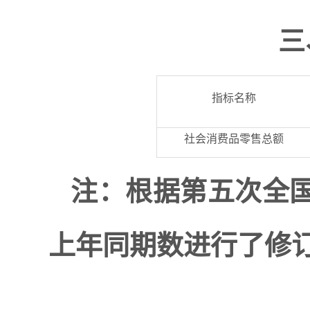
三
指标名称
社会消费品零售总额
注：根据第五次全
上年同期数进行了修