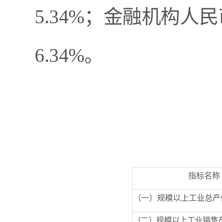
5.34%
；金融机构人民
6.34%
。
指标名称
（一）规模以上工业总产
（二）规模以上工业销售