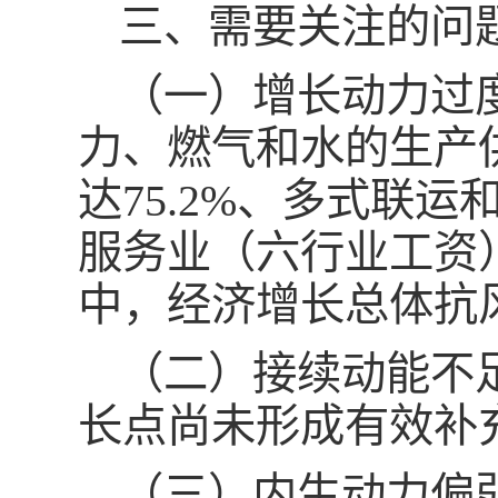
三、需要关注的问
（一）增长动力过
力、燃气和水的生产供
达75.2%、多式联运
服务业（六行业工资）
中，经济增长总体抗
（二）接续动能不
长点尚未形成有效补
（三）内生动力偏