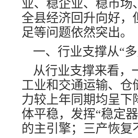
业、稳企业、稳市场
全县经济回升向好，
足等问题依然突出。
一、行业支撑从“多
从行业支撑来看，
工业和交通运输、仓
力较上年同期均呈下
体平稳，发挥“稳定
的主引擎；三产恢复