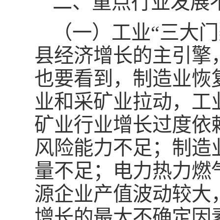
二、重点行业发展
（一）工业“三大
县经济增长的主引擎，
也要看到，制造业恢
业和采矿业拉动，工
矿业行业增长过度依
风险能力不足；制造
量不足；电力热力燃
源企业产值波动较大
增长的最大不确定因