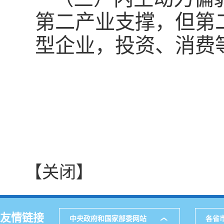
第二产业支撑，但第
型企业，投资、消费
【关闭】
友情链接
中央政府和国家部委网站
各省