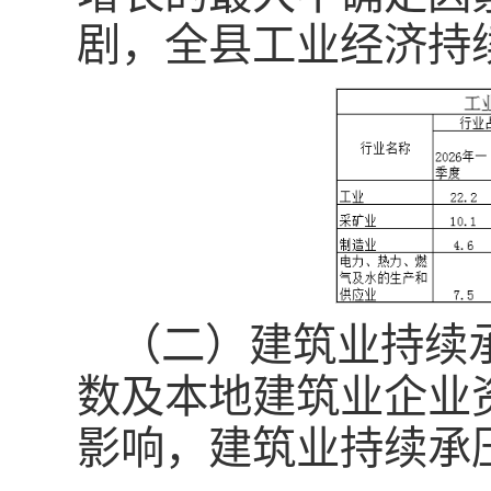
剧，全县工业经济持
（二）建筑业持续
数及本地建筑业企业
影响，建筑业持续承