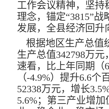
工作会议精神，坚持
理念，锚定“3815
发展，全县经济回升
根据地区生产总值
生产总值342798万
速看，比上年同期（6
（-4.9%）提升6.
52338万元，增长3.
5.6%；第三产业增加值