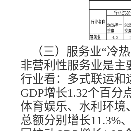
（三）服务业“冷
非营利性服务业是主
行业看：多式联运和运
GDP增长1.32个
体育娱乐、水利环境
总额分别增长11.3%、8