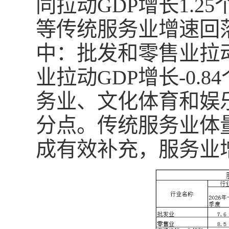
同拉动GDP增长1.
等传统服务业增速回落
中：批发和零售业拉动
业拉动GDP增长-0
务业、文化体育和娱乐
分点。传统服务业体
成有效补充，服务业