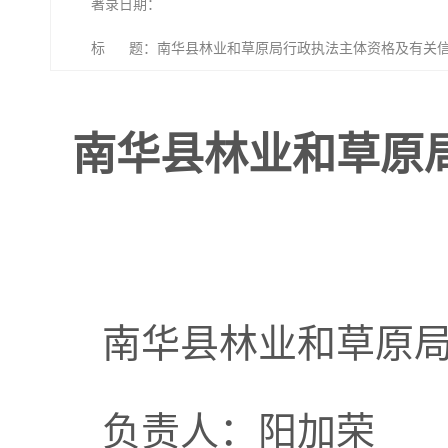
著录日期：
标 题：南华县林业和草原局行政执法主体资格及有关
南华县林业和草原
南华县林业和草原
负责人：阳加荣