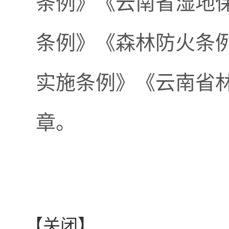
条例》《云南省湿地
条例》《森林防火条
实施条例》《云南省
章。
【关闭】