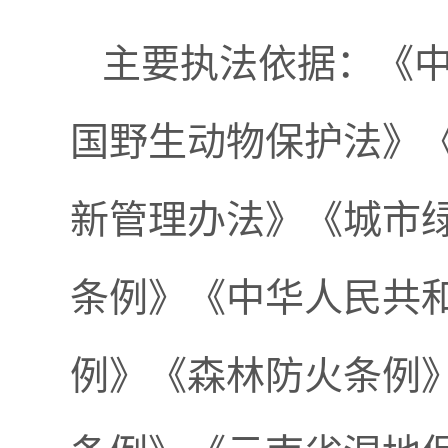
主要执法依据：《
国野生动物保护法》
新管理办法》《城市
条例》《中华人民共
例》《森林防火条例