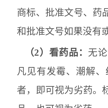
商标、批准文号、药
和批准文号如果没有
（
2）看药品：
无论
凡见有发霉、潮解、
者，即可视为劣药。