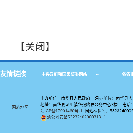
【关闭】
友情链接
中央政府和国家部委网站
各省
主办单位：南华县人民政府 承办单位：南华县人
地址：南华县龙川镇华强路县公务中心7楼 电话：08
网站地图
滇ICP备17001460号-1
网站标识码：532324000
滇公网安备53232402000313号