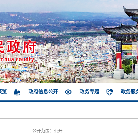
概览
政府信息公开
政务专题
政务服
公开范围：公开