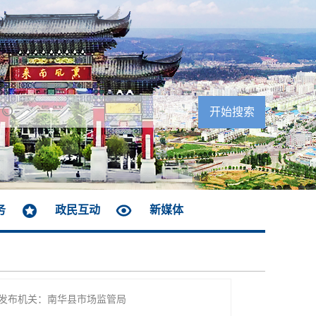
务
政民互动
新媒体
发布机关：南华县市场监管局