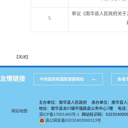
审议《南华县人民政府关于2
5
【关闭】
友情链接
中央政府和国家部委网站
各省
主办单位：南华县人民政府 承办单位：南华县人
地址：南华县龙川镇华强路县公务中心7楼 电话：08
网站地图
滇ICP备17001460号-1
网站标识码：532324000
滇公网安备53232402000313号