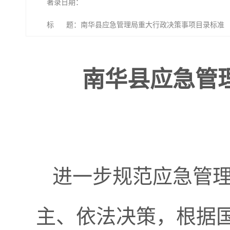
著录日期：
标 题：南华县应急管理局重大行政决策事项目录标准
南华县应急管
进一步规范应急管
主、依法决策，根据