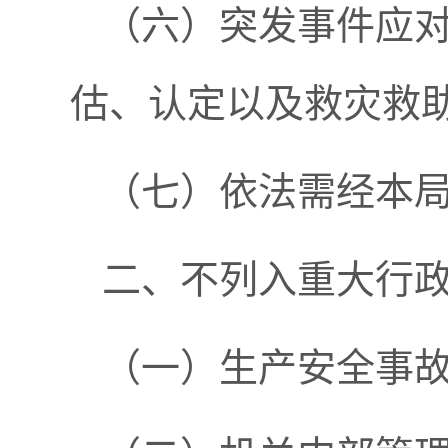
（六）突发事件应
估、认定以及救灾救
（七）依法需经本
二、不列入重大行
（一）生产安全事