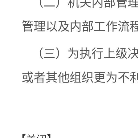
（二）机关内部管
管理以及内部工作流
（三）为执行上级
或者其他组织更为不