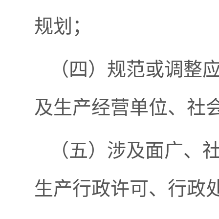
规划；
（四）规范或调整
及生产经营单位、社
（五）涉及面广、
生产行政许可、行政