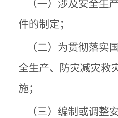
（一）涉及安全生
件的制定；
（二）为贯彻落实
全生产、防灾减灾救
施；
（三）编制或调整