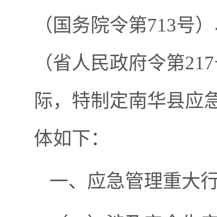
（国务院令第713号
（省人民政府令第21
际，特制定南华县应
体如下：
一、应急管理重大