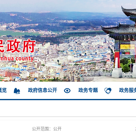
概览
政府信息公开
政务专题
政务服
公开范围：公开