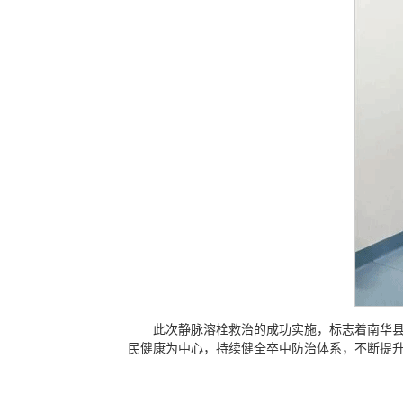
此次静脉溶栓救治的成功实施，标志着南华
民健康为中心，持续健全卒中防治体系，不断提