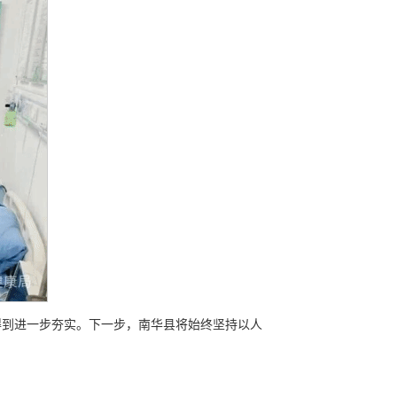
得到进一步夯实。下一步，南华县将始终坚持以人