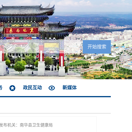
务
政民互动
新媒体
发布机关：南华县卫生健康局