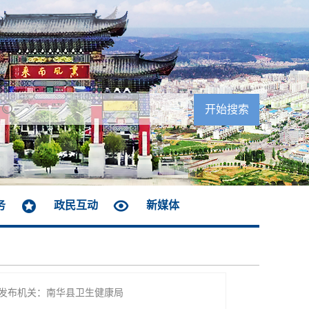
务
政民互动
新媒体
发布机关：南华县卫生健康局