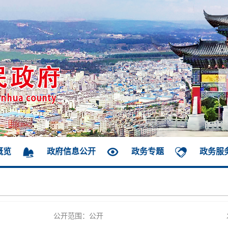
概览
政府信息公开
政务专题
政务服
公开范围：公开