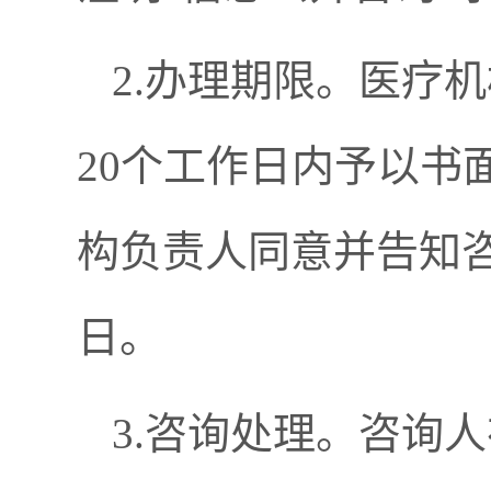
2.办理期限。医疗
20个工作日内予以书
构负责人同意并告知咨
日。
3.咨询处理。咨询