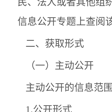
民、法人或者其他组
信息公开专题上查阅
二、获取形式
（一）主动公开
主动公开的信息范
1.公开形式