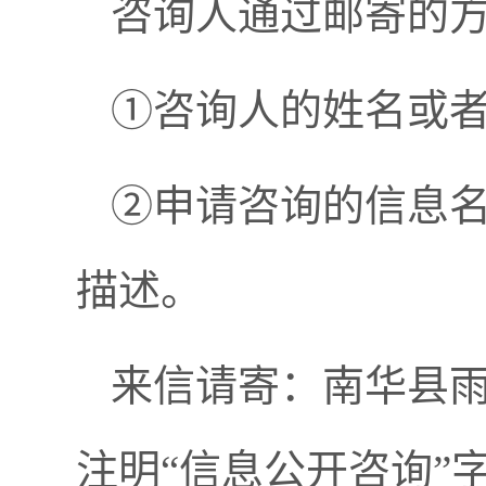
咨询人通过邮寄的
①咨询人的姓名或
②申请咨询的信息
描述。
来信请寄：南华县
注明“信息公开咨询”字