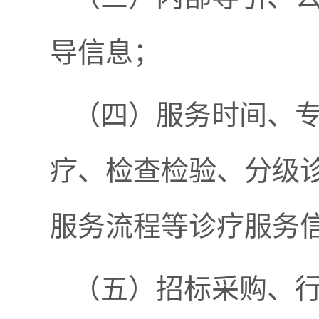
导信息；
（四）服务时间、
疗、检查检验、分级
服务流程等诊疗服务
（五）招标采购、