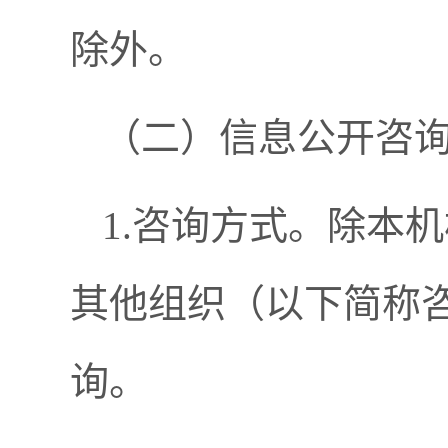
除外。
（二）信息公开咨
1.咨询方式。除本
其他组织（以下简称
询。