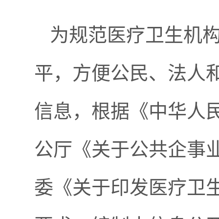
为规范医疗卫生机
平，方便公民、法人
信息，根据《中华人
公厅《关于公共企事
委《关于印发医疗卫