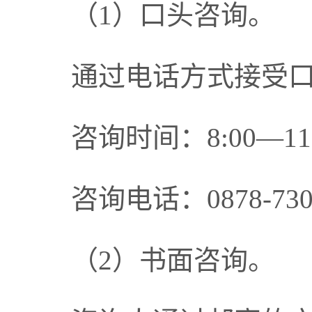
（1）口头咨询。
通过电话方式接受
咨询时间：8:00—11
咨询电话：0878-730
（2）书面咨询。