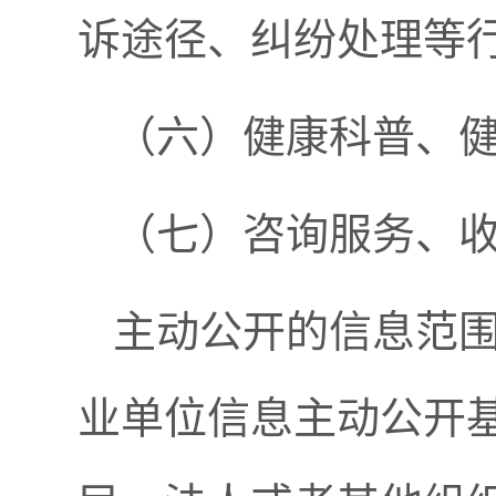
诉途径、纠纷处理等
（六）健康科普、
（七）咨询服务、
主动公开的信息范
业单位信息主动公开