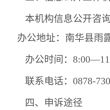
本机构信息公开咨
办公地址：南华县雨露白
办公时间：8:00—11
联系电话：0878-730
四、申诉途径