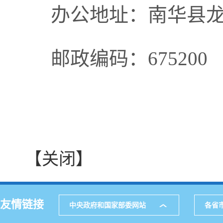
办公地址：南华县
邮政编码：675200
【关闭】
友情链接
中央政府和国家部委网站
各省