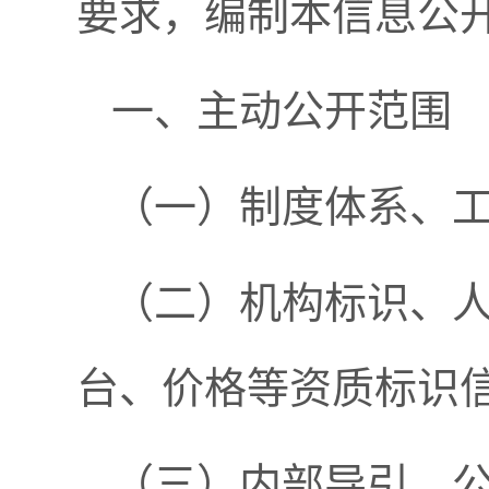
要求，编制本信息公
一、主动公开范围
（一）制度体系、
（二）机构标识、
台、价格等资质标识
（三）内部导引、