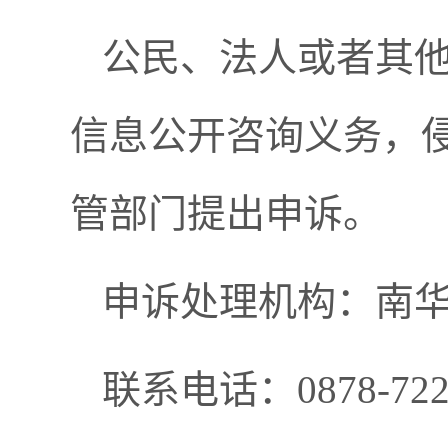
公民、法人或者其
信息公开咨询义务，
管部门提出申诉。
申诉处理机构：南
联系电话：0878-722