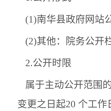
(1)南华县政府网
(2)其他：院务公开
2.公开时限
属于主动公开范围
变更之日起20 个工