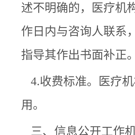
述不明确的，医疗机
作日内与咨询人联系
指导其作出书面补正
4.收费标准。医疗
用。
三、信息公开工作