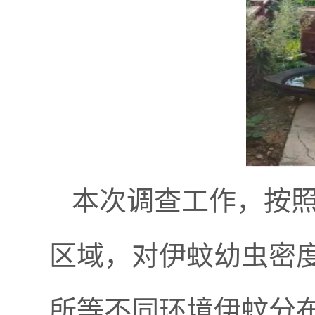
本次调查工作，按照
区域，对伊蚊幼虫密
所等不同环境伊蚊分布