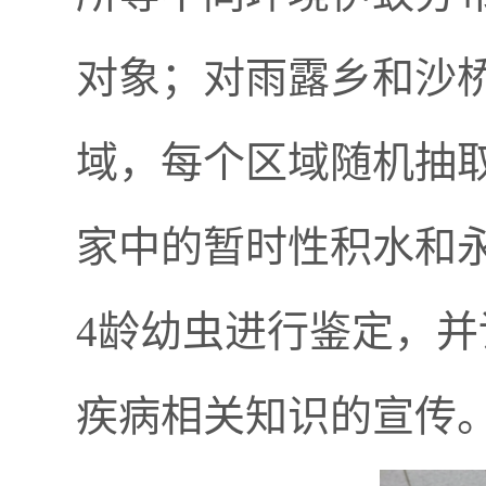
对象；对雨露乡和沙
域，每个区域随机抽取
家中的暂时性积水和
4龄幼虫进行鉴定，
疾病相关知识的宣传