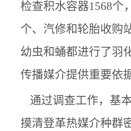
检查积水容器1568
个、汽修和轮胎收购站
幼虫和蛹都进行了羽
传播媒介提供重要依
通过调查工作，基
摸清登革热媒介种群