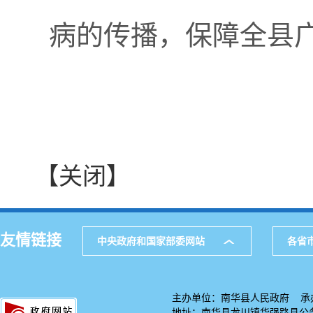
病的传播，保障全县
【关闭】
友情链接
中央政府和国家部委网站
各省
主办单位：南华县人民政府 承
地址：南华县龙川镇华强路县公务中