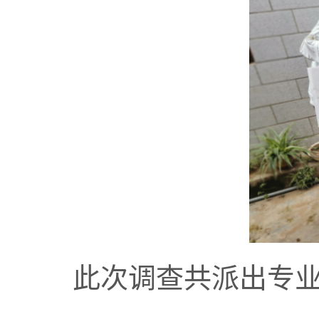
此次调查共派出专业