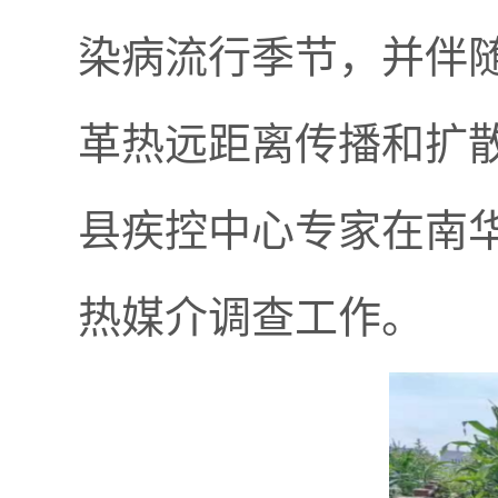
染病流行季节，并伴
革热远距离传播和扩
县疾控中心专家在南
热媒介调查工作。