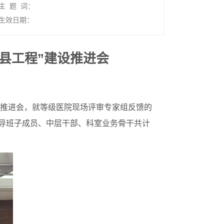
主 题 词：
生效日期：
县工程”建设推进会
设推进会，就等级医院现场评审专家组反馈的
领导班子成员、中层干部、科室业务骨干共计