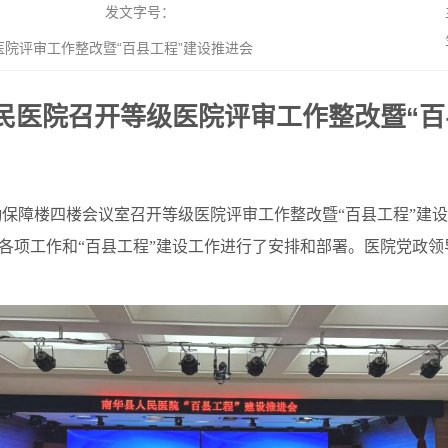
发文字号：
院评审工作整改暨“百县工程”建设推进会
民医院召开等级医院评审工作整改暨“百
勤保障楼四楼会议室召开等级医院评审工作整改暨“百县工程”建
各项工作和“百县工程”建设工作进行了安排和部署。医院党政