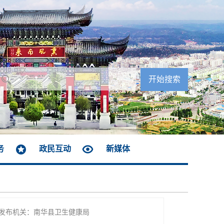
务
政民互动
新媒体
发布机关：南华县卫生健康局