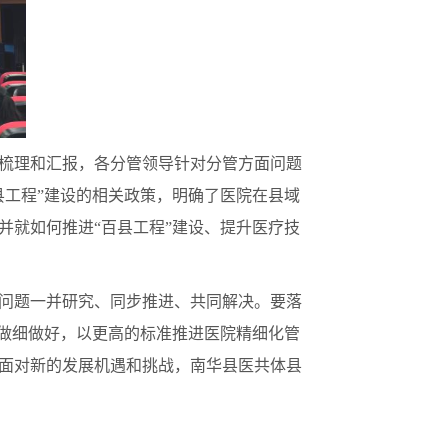
梳理和汇报，各分管领导针对分管方面问题
县工程”建设的相关政策，明确了医院在县域
并就如何推进“百县工程”建设、提升医疗技
问题一并研究、同步推进、共同解决。要落
实做细做好，以更高的标准推进医院精细化管
面对新的发展机遇和挑战，南华县医共体县