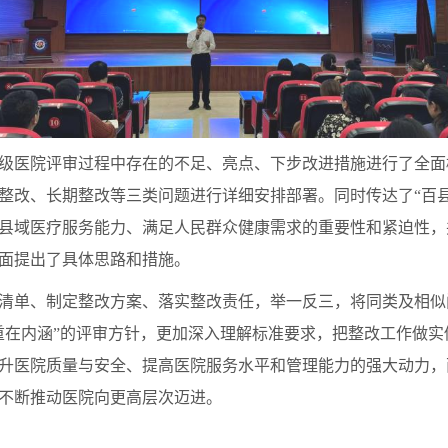
级医院评审过程中存在的不足、亮点、下步改进措施进行了全面
整改、长期整改等三类问题进行详细安排部署。同时传达了“百
县域医疗服务能力、满足人民群众健康需求的重要性和紧迫性，
面提出了具体思路和措施。
清单、制定整改方案、落实整改责任，举一反三，将同类及相似
重在内涵”的评审方针，更加深入理解标准要求，把整改工作做
升医院质量与安全、提高医院服务水平和管理能力的强大动力，
不断推动医院向更高层次迈进。