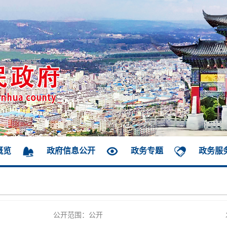
概览
政府信息公开
政务专题
政务服
公开范围：公开