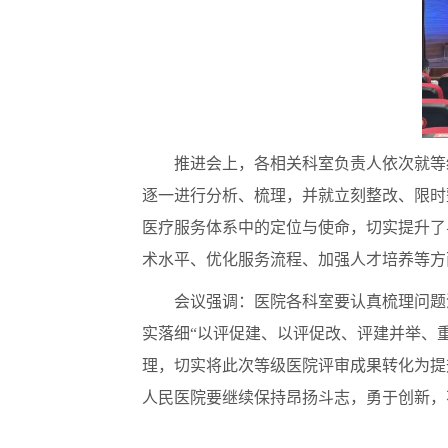
推进会上，各相关科室负责人依次就等
逐一进行分析、梳理，并就立刻整改、限时
医疗服务体系中的定位与使命，切实提升了
术水平、优化服务流程、加强人才培养等方
会议强调：医院各科室要认真梳理问题
实落细“以评促建、以评促改、评建并举、
理，切实将此次等级医院评审成果转化为提
人民医院要继续保持昂扬斗志，勇于创新，