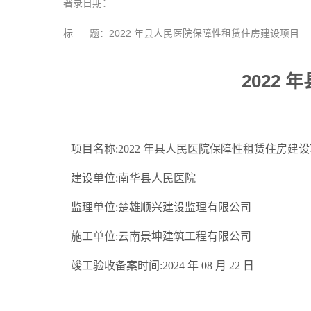
著录日期：
标 题：2022 年县人民医院保障性租赁住房建设项目
2022
项目名称:2022 年县人民医院保障性租赁住房建
建设单位:南华县人民医院
监理单位:楚雄顺兴建设监理有限公司
施工单位:云南景坤建筑工程有限公司
竣工验收备案时间:2024 年 08 月 22 日