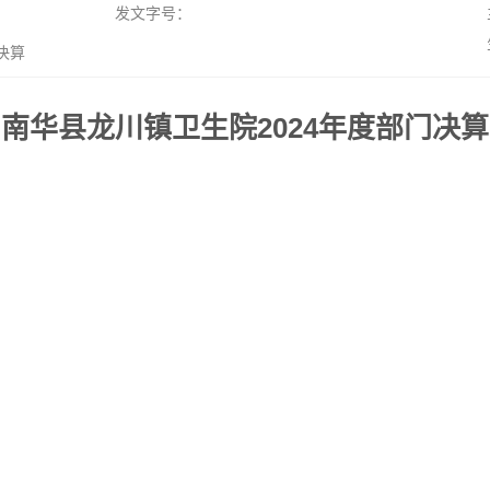
发文字号：
决算
南华县龙川镇卫生院2024年度部门决算