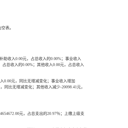
为空表。
上级补助收入0.00元，占总收入的0.00%；事业收入
0元，占总收入的0.00%；其他收入0.00元，占总收入
补助收入0.00元，同比无增减变化；事业收入增加
同比无增减变化；其他收入减少-20098.41元，
4654672.00元，占总支出的20.97％；上缴上级支