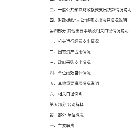
三、一般公共预算财政拨款支出决算情况说
四、财政拨款“三公”经费支出决算情况说明
第四部分 其他重要事项及相关口径情况说明
一、机关运行经费支出情况
二、国有资产占用情况
三、政府采购支出情况
四、单位绩效自评情况
五、其他重要事项情况说明
六、相关口径说明
第五部分 名词解释
第一部分 单位概况
一、主要职责