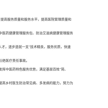
，提高服务质量和服务水平，提高医院管理质量和
中医药健康管理服务包、防治艾滋病健康管理服务
人才，逐步造就一支“技术精良，服务优质，快速
杜绝医疗责任事故。
发挥中医药特色服务优势，满足基层百姓“简、
提高乡村医生防治常见病、多发病的能力，努力为