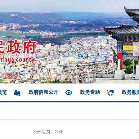
概览
政府信息公开
政务专题
政务服
公开范围：公开