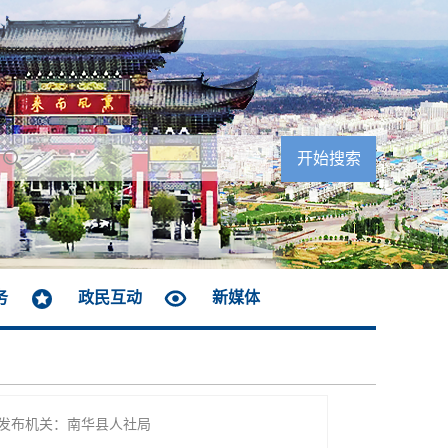
务
政民互动
新媒体
发布机关：南华县人社局