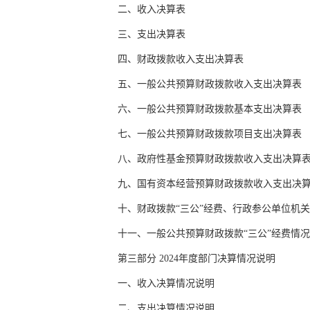
二、收入决算表
三、支出决算表
四、财政拨款收入支出决算表
五、一般公共预算财政拨款收入支出决算表
六、一般公共预算财政拨款基本支出决算表
七、一般公共预算财政拨款项目支出决算表
八、政府性基金预算财政拨款收入支出决算
九、国有资本经营预算财政拨款收入支出决
十、财政拨款“三公”经费、行政参公单位机
十一、一般公共预算财政拨款“三公”经费情
第三部分 2024年度部门决算情况说明
一、收入决算情况说明
二、支出决算情况说明