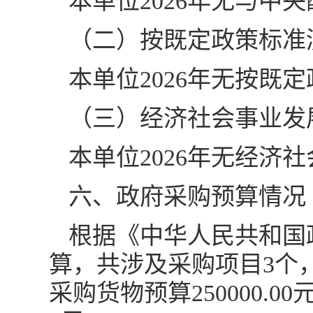
本单位2026年无与中
（二）按既定政策标准
本单位2026年无按既
（三）经济社会事业发
本单位2026年无经济
六、政府采购预算情况
根据《中华人民共和国
算，共涉及采购项目3个，政
采购货物预算250000.