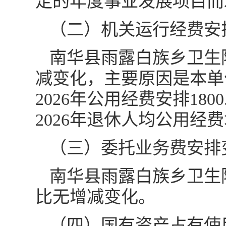
定的年度事业发展项目而
（二）机关运行经费安
南华县雨露白族乡卫生院
减变化，主要原因是本单
2026年公用经费安排180
2026年退休人均公用经
（三）委托业务费安排
南华县雨露白族乡卫生院
比无增减变化。
（四）国有资产占有使