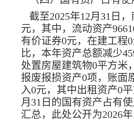
截至2025年12月31日
元，其中，流动资产96610
有价证券0元，在建工程
比，本年资产总额减少4592
处置房屋建筑物0平方米
报废报损资产0项，账面
入0元，其中出租资产0平
月31日的国有资产占有使
汇总，此处公开为2026