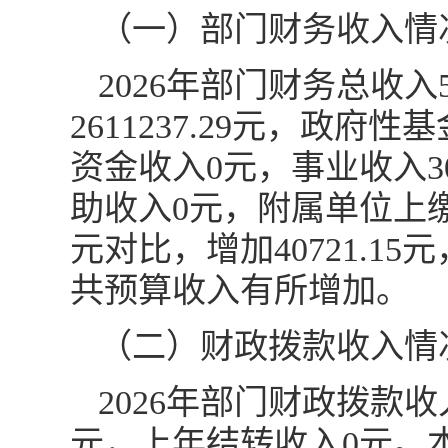
（一）部门财务收入情
2026年部门财务总收入5
2611237.29元，政
资金收入0元，事业收入30
助收入0元，附属单位上缴收
元对比，增加40721.15
共预算收入有所增加。
（二）财政拨款收入情
2026年部门财政拨款收入26
元，上年结转收入0元。