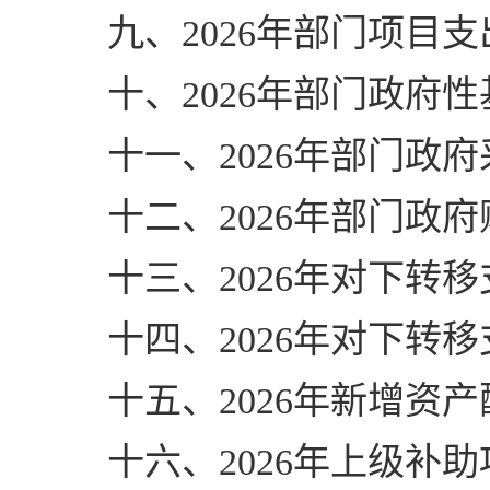
九、2026年部门项目
十、2026年部门政府
十一、2026年部门政
十二、2026年部门政
十三、2026年对下转
十四、2026年对下转
十五、2026年新增资
十六、2026年上级补