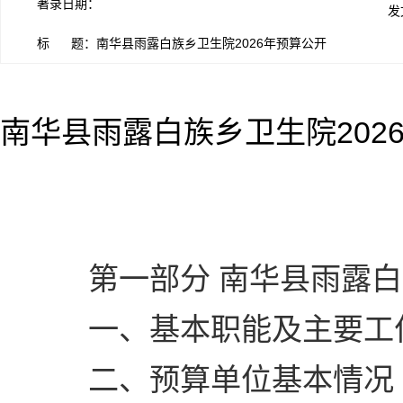
著录日期：
发
标 题：南华县雨露白族乡卫生院2026年预算公开
南华县雨露白族乡卫生院202
第一部分 南华县雨露白
一、基本职能及主要工
二、预算单位基本情况