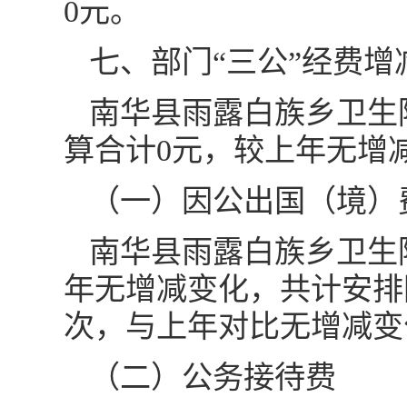
0元。
七、部门“三公”经费
南华县雨露白族乡卫生院
算合计0元，较上年无增
（一）因公出国（境）
南华县雨露白族乡卫生院
年无增减变化，共计安排
次，与上年对比无增减变
（二）公务接待费