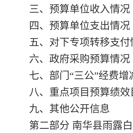
三、预算单位收入情况
四、预算单位支出情况
五、对下专项转移支付
六、政府采购预算情况
七、部门“三公”经费
八、重点项目预算绩效
九、其他公开信息
第二部分 南华县雨露白