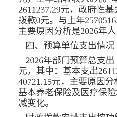
2611237.29元，政
拨款0元。与上年2570516
主要原因分析是2026年
四、预算单位支出情况
2026年部门预算总支出 5
元，其中：基本支出261123
40721.15元，主要原
基本养老保险及医疗保险
减变化。