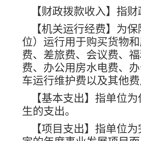
【财政拨款收入】指财
【机关运行经费】为保
位）运行用于购买货物和
费、差旅费、会议费、福
费、办公用房水电费、办
车运行维护费以及其他费
【基本支出】指单位为
生的支出。
【项目支出】指单位为