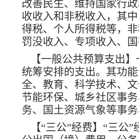
改善民生、维持国家行政
收收入和非税收入，其中
得税、个人所得税等，非
罚没收入、专项收入、国
【一般公共预算支出】
统筹安排的支出。其功能
全、教育、科学技术、文
节能环保、城乡社区事务
务、国土资源气象等事务
【“三公”经费】“三公