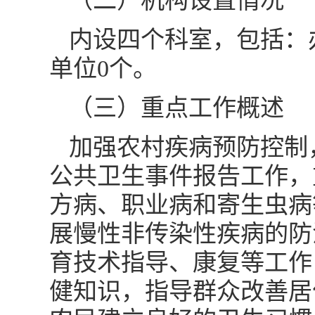
（二）机构设置情况
内设四个科室，包括：
单位0个。
（三）重点工作概述
加强农村疾病预防控制
公共卫生事件报告工作，
方病、职业病和寄生虫病
展慢性非传染性疾病的防
育技术指导、康复等工作
健知识，指导群众改善居