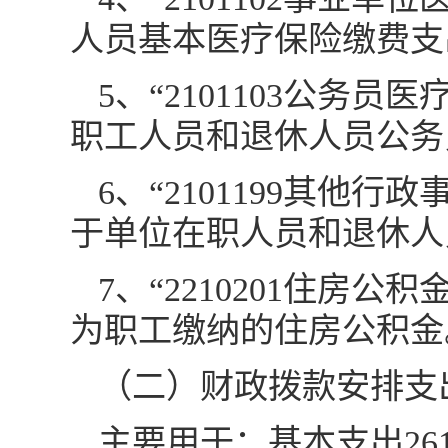
人员基本医疗保险缴费支
5、“2101103公务员
职工人员和退休人员公务
6、“2101199其他行
于单位在职人员和退休人
7、“2210201住房公
为职工缴纳的住房公积金
（二）财政拨款安排支
主要用于：基本支出26112