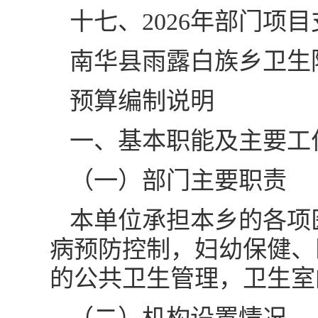
十七、2026年部门项
南华县雨露白族乡卫生院
预算编制说明
一、基本职能及主要工
（一）部门主要职责
本单位承担本乡的各项
病预防控制，妇幼保健、
的公共卫生管理，卫生室