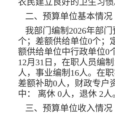
农民建立良好的卫生习惯
二、预算单位基本情况
我部门编制2026年部
个；差额供给单位0个；
额供给单位中行政单位0个
12月31日，在职人员编
人，事业编制16人。在职
差额补助0人，财政专户
中： 离休 0人，退休 
三、预算单位收入情况