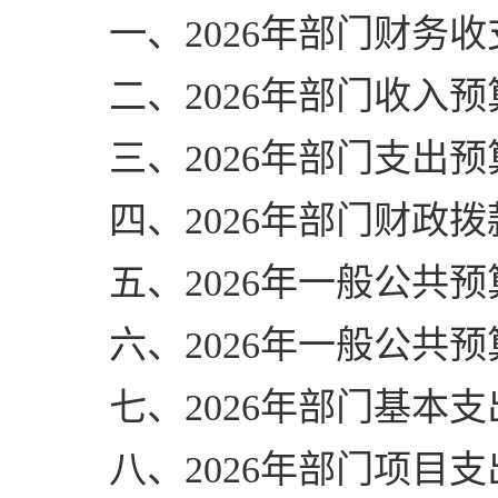
一、2026年部门财务
二、2026年部门收入预
三、2026年部门支出预
四、2026年部门财政
五、2026年一般公共
六、2026年一般公共
七、2026年部门基本
八、2026年部门项目