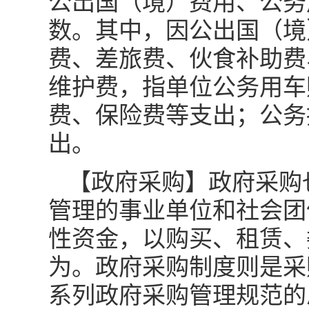
公出国（境）费用、公务
数。其中，因公出国（境
费、差旅费、伙食补助费
维护费，指单位公务用车
费、保险费等支出；公务
出。
【政府采购】政府采购
管理的事业单位和社会团
性资金，以购买、租赁、
为。政府采购制度则是采
系列政府采购管理规范的