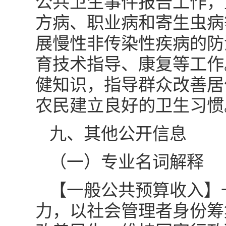
公共卫生事件报告工作，
方病、职业病和寄生虫病
展慢性非传染性疾病的防
育技术指导、康复等工作
健知识，指导群众改善居
农民建立良好的卫生习惯
九、其他公开信息
（一）专业名词解释
【一般公共预算收入】
力，以社会管理者身份筹