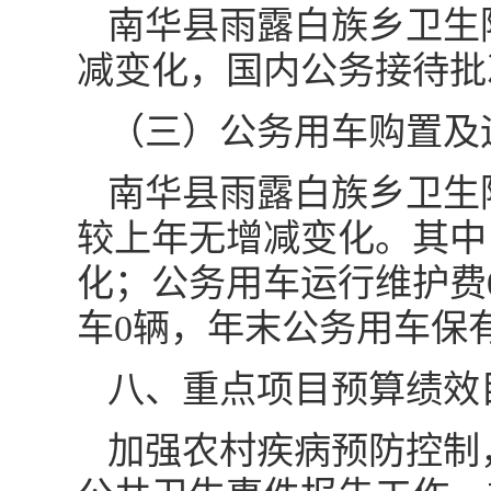
南华县雨露白族乡卫生院
减变化，国内公务接待批
（三）公务用车购置及
南华县雨露白族乡卫生院
较上年无增减变化。其中
化；公务用车运行维护费
车0辆，年末公务用车保
八、重点项目预算绩效
加强农村疾病预防控制