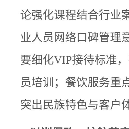
论强化课程结合行业
业人员网络口碑管理
要细化VIP接待标准
员培训；餐饮服务重
突出民族特色与客户