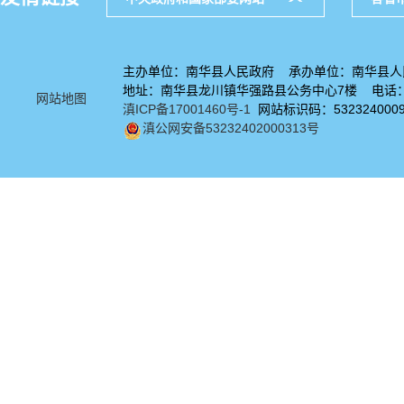
主办单位：南华县人民政府 承办单位：南华县人
地址：南华县龙川镇华强路县公务中心7楼 电话：08
网站地图
滇ICP备17001460号-1
网站标识码：532324000
滇公网安备53232402000313号