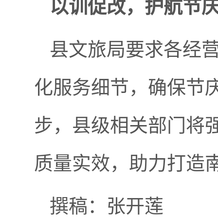
以训促改，护航节
县文旅局要求各经
化服务细节，确保节庆
步，县级相关部门将
质量实效，助力打造南
撰稿：张开莲