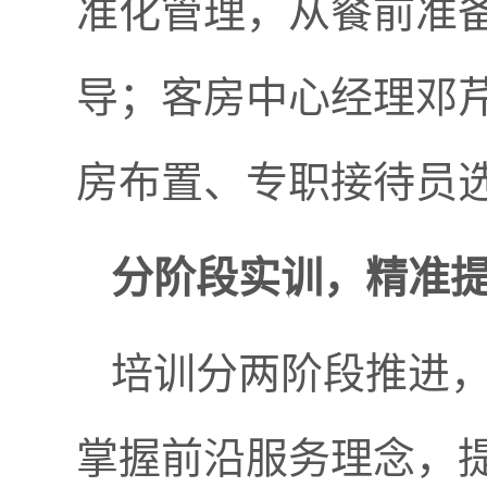
准化管理，从餐前准
导；客房中心经理邓
房布置、专职接待员
分阶段实训，精准
培训分两阶段推进，
掌握前沿服务理念，