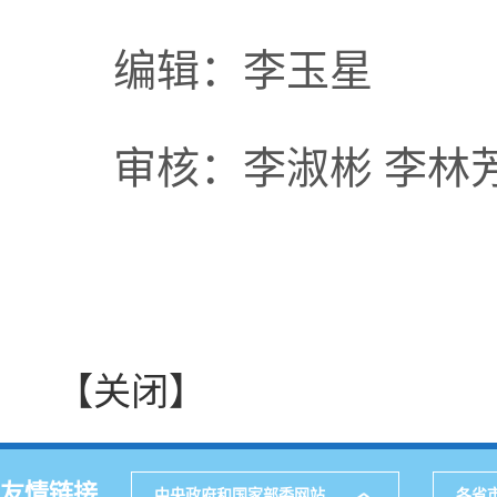
编辑：李玉星
审核：李淑彬 李林
【关闭】
友情链接
中央政府和国家部委网站
各省