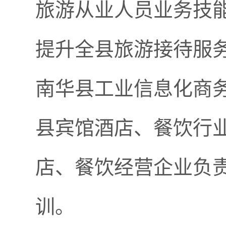
旅游从业人员业务技
提升全县旅游接待服务
南华县工业信息化商
县宾馆酒店、餐饮行
店、餐饮经营企业负责
训。