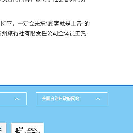
持下，一定会秉承”顾客就是上帝”的
五州旅行社有限责任公司全体员工热
全国自治州政府网站