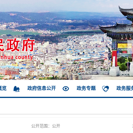
概览
政府信息公开
政务专题
政务服
公开范围：公开