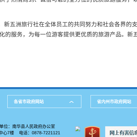
”，新五洲旅行社在全体员工的共同努力和社会各界的支
化的服务，为每一位游客提供更优质的旅游产品。新
各省市政府网站
省内州市政府网站
单位：南华县人民政府办公室
7楼 电话：0878-7221121