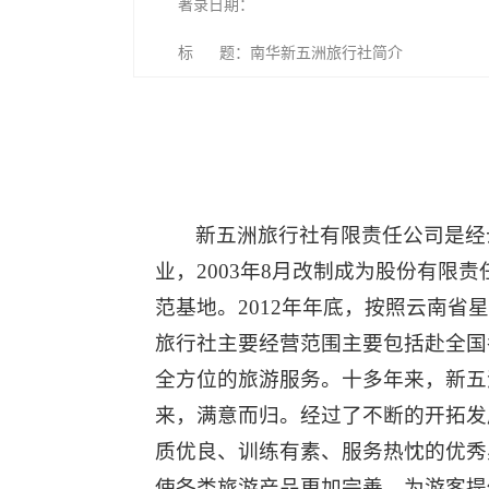
著录日期：
标 题：南华新五洲旅行社简介
新五洲旅行社有限责任公司是经
业，2003年8月改制成为股份有限
范基地。2012年年底，按照云南
旅行社主要经营范围主要包括赴全国
全方位的旅游服务。十多年来，新五
来，满意而归。经过了不断的开拓发
质优良、训练有素、服务热忱的优秀
使各类旅游产品更加完善，为游客提