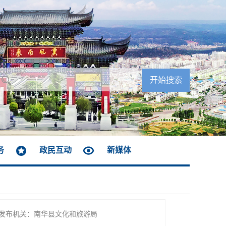
务
政民互动
新媒体
发布机关：南华县文化和旅游局