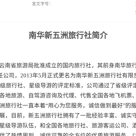
发文字号：
南华新五洲旅行社简介
云南省旅游局批准成立的国内旅行社，其前身南华旅行社
责任公司，2013年5月正式更名为南华新五洲旅行社有
省星级旅行社、星级导游的评定标准，公司通过了省级评
各地旅游、自驾游咨询及代理、代售全国各地飞机票
洲旅行社一直本着“用心为您服务，诚信做到最好”的
展，目前，新五洲旅行社拥有了一批经验丰富、诚实
星级导游队伍，和全国各地旅行社、旅游客运公司、
供了热情周到、诚信可靠的全方位的优质旅游服务，