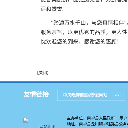
评和赞誉。
“踏遍万水千山，与您真情相伴
服务宗旨，以更优秀的品质，更人性
忱欢迎您的到来，感谢您的惠顾！
【关闭】
友情链接
中央政府和国家部委网站
主办单位：南华县人民政府 承办
地址：南华县龙川镇华强路县公务中心
网站地图