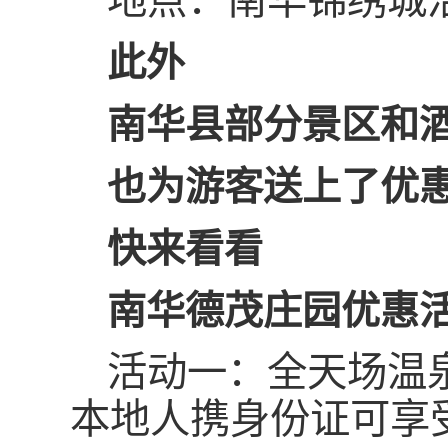
地点：南华锦绣城
此外
南华县部分景区和
也为游客送上了优
快来看看
南华德茂庄园优惠
活动一：全天场温泉
本地人携身份证可享受