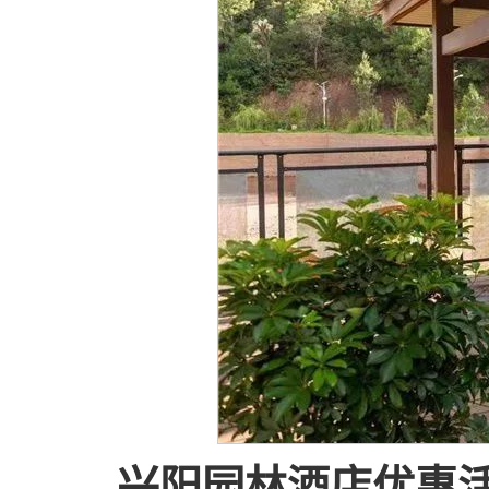
兴阳园林酒店优惠