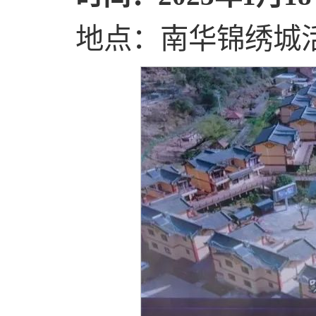
地点：南华锦绣城