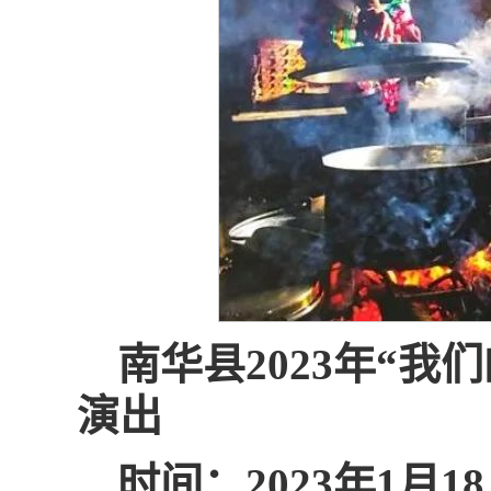
南华县2023年“
演出
时间：2023年1月1