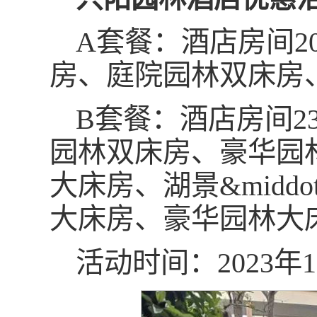
A套餐：酒店房间2
房、庭院园林双床房
B套餐：酒店房间2
园林双床房、豪华园
大床房、湖景&middo
大床房、豪华园林大
活动时间：2023年1