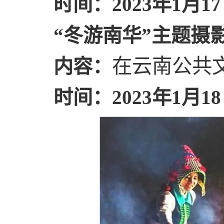
时间：2023年1月1
“冬游南华”主题摄
在云南公共
内容：
时间：2023年1月1