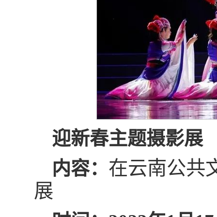
迎新春主题摄影展
在云南公共
内容：
展