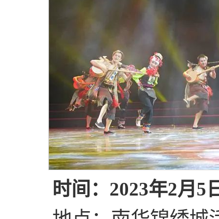
时间：2023年2月5日