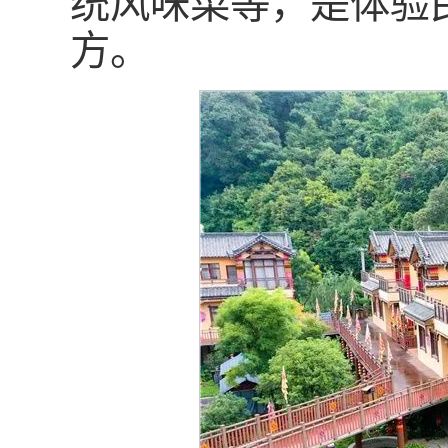
统风味菜等，是体验
方。