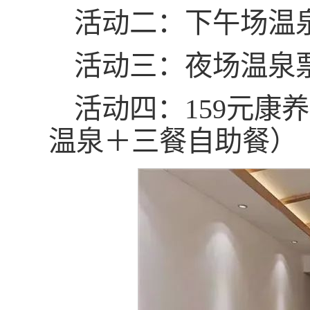
活动二：下午场温泉
活动三：夜场温泉票
活动四：159元康
温泉＋三餐自助餐）