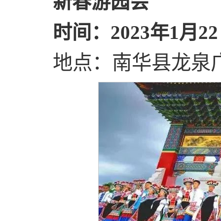
新春游园会
时间：2023年1月22
地点：南华县龙泉