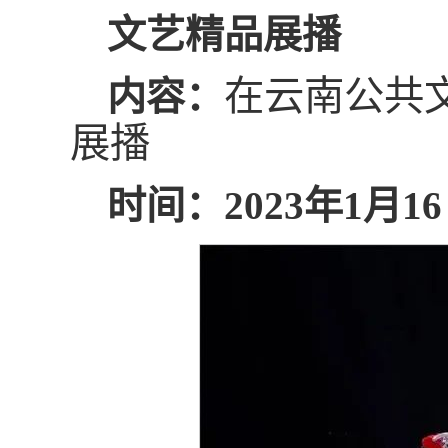
文艺精品展播
在云南公共
内容：
展播
时间：2023年1月1