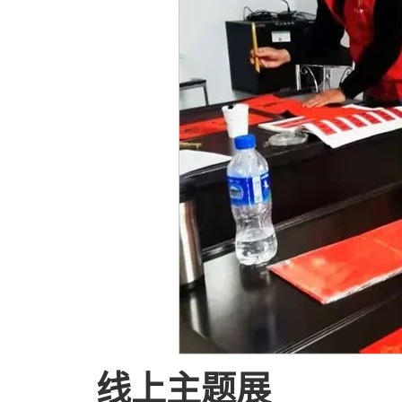
线上主题展