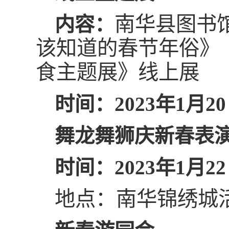
南华县图书
内容：
该知道的春节年俗》
食主题展》线上展
时间：2023年1月2
舞龙舞狮庆新春表
时间：2023年1月22
地点：南华锦绣城