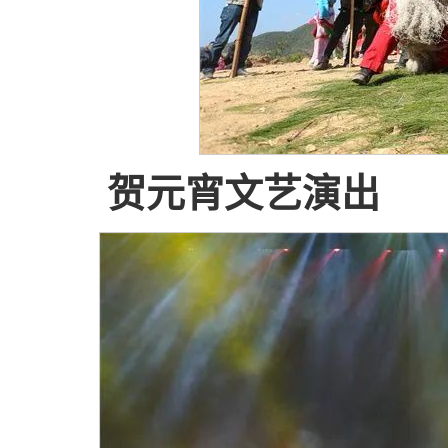
贺元宵文艺演出