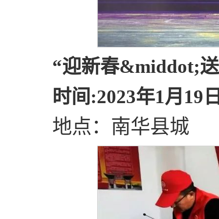
“迎新春&middot
时间:2023年1月19日
地点：南华县城