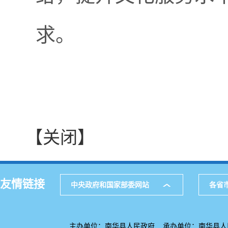
求。
【关闭】
友情链接
中央政府和国家部委网站
各省
主办单位：南华县人民政府 承办单位：南华县人