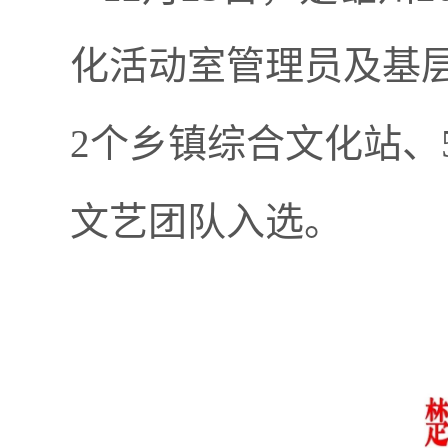
化活动室管理员及基
2个乡镇综合文化站、
文艺团队入选。