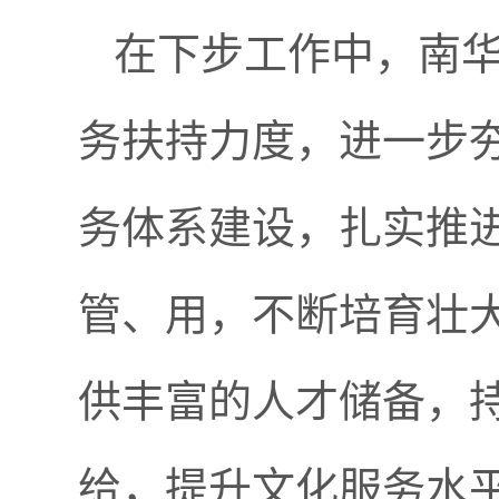
在下步工作中，南
务扶持力度，进一步
务体系建设，扎实推
管、用，不断培育壮
供丰富的人才储备，
给，提升文化服务水