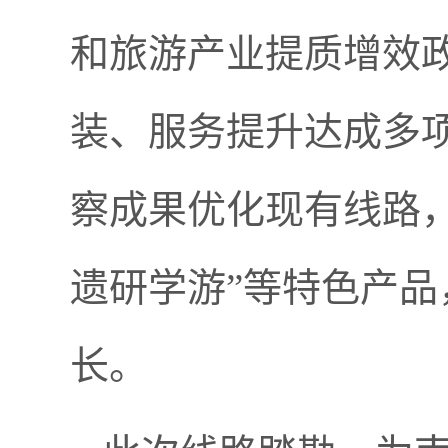
和旅游产业提质增效
装、服务提升达成多
察成果优化现有线路，
遗研学游”等特色产
长。