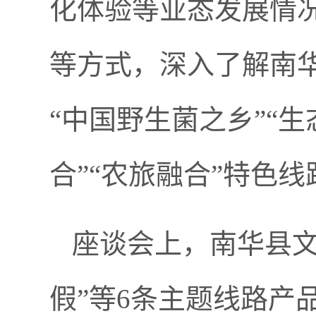
化体验等业态发展情
等方式，深入了解南华
“中国野生菌之乡”“
合”“农旅融合”特色
座谈会上，南华县文
假”等6条主题线路产