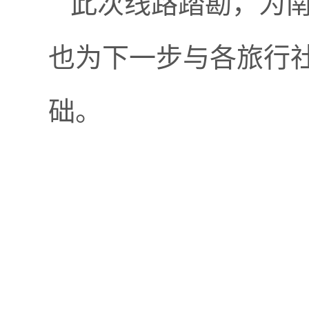
此次线路踏勘，为
也为下一步与各旅行
础。