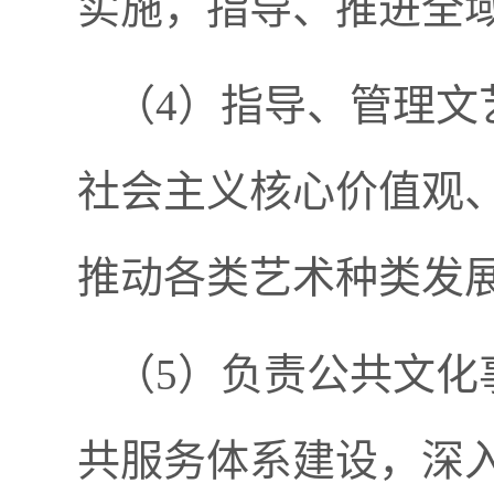
实施，指导、推进全
（
4）指导、管理文
社会主义核心价值观
推动各类艺术种类发
（
5）负责公共文化
共服务体系建设，深