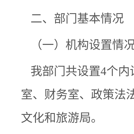
二、部门基本情况
（一）机构设置情
我
部门共设置
4个
室、财务室、政策法
文化和旅游局
。