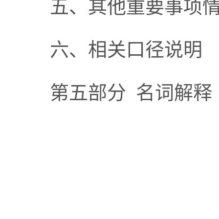
五、其他重要事项
六、相关口径说明
第五部分
名词解释