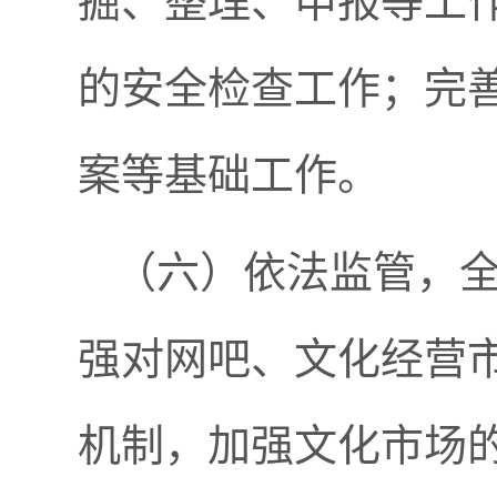
掘、整理、申报等工
的安全检查工作；完
案等基础工作。
（
六
）依法监管，
强对网吧、文化经营
机制，加强文化市场