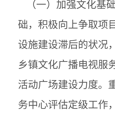
（一）
加强文化基
础，积极向上争取项
设施建设滞后的状况
乡镇文化广播电视服
活动广场建设力度。
务中心评估定级工作