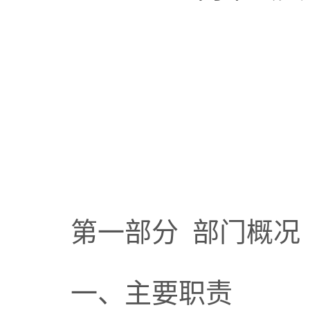
第一部分
部门
概况
一、主要职责