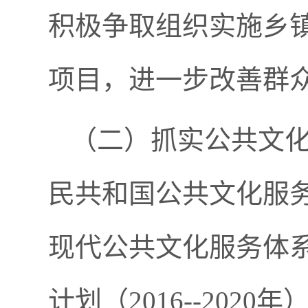
积极争取组织实施乡
项目，进一步改善群
（
二）
抓实公共文
民共和国公共文化服
现代公共文化服务体
计划（
2016--20