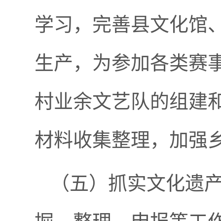
学习，完善县文化馆
生产，为参加各类赛
村业余文艺队的组建
材料收集整理，加强
（
五
）抓实文化遗