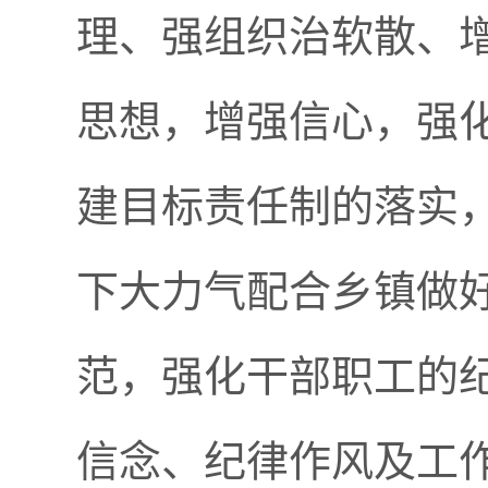
理、强组织治软散、
思想，增强信心，强
建目标责任制的落实
下大力气配合乡镇做
范，强化干部职工的
信念、纪律作风及工