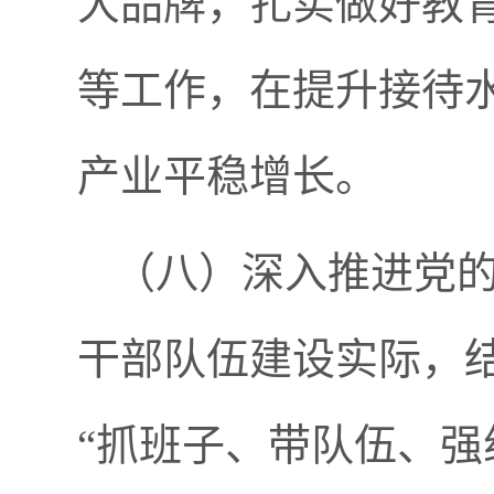
大品牌，扎实做好教
等工作，在提升接待
产业平稳增长。
（
八
）深入推进党
干部队伍建设实际，
“抓班子、带队伍、强