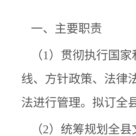
一、主要职责
（
1）贯彻执行国家
线、方针政策、法律
法进行管理。拟订全
（
2）统筹规划全县