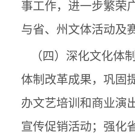
事工作，进一步繁荣
与省、州文体活动及
（
四
）深化文化体
体制改革成果，巩固
办文艺培训和商业演
宣传促销活动；强化