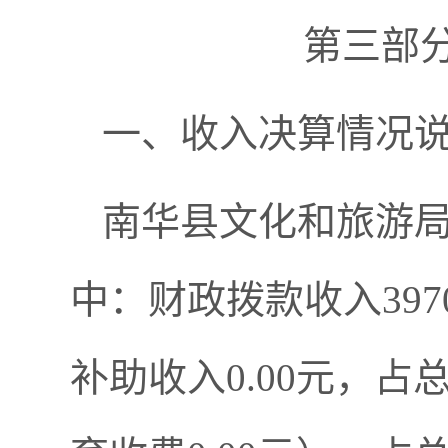
第三部分
一、收入决算情况
南华县文化和旅游
中：财政拨款收入3970
补助收入0.00元，占总