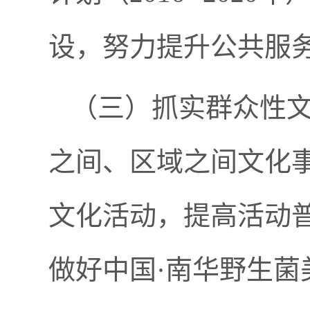
设，努力提升公共服
（
三
）抓实群众性
之间、区域之间文化
文化活动，提高活动
做好中国
·南华野生