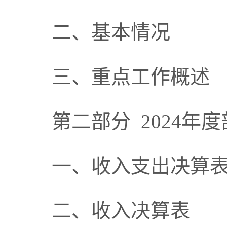
二、基本情况
三、重点工作概述
第二部分
2024年
一、收入支出决算
二、收入决算表