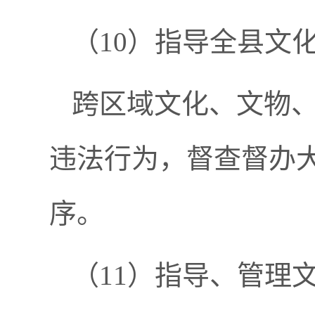
（
10）指导全县文
跨区域文化、文物
违法行为，督查督办
序。
（
11）指导、管理