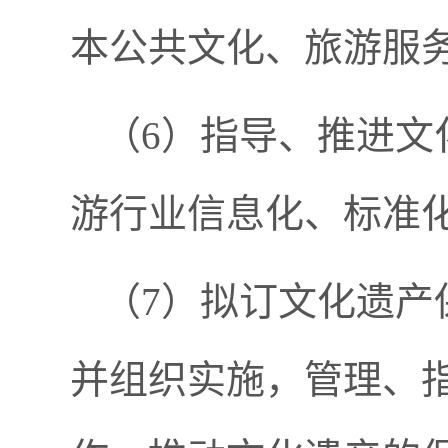
本公共文化、旅游服
（
6）指导、推进文
游行业信息化、标准
（
7）拟订文化遗产
并组织实施，管理、