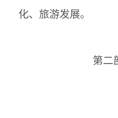
化、旅游发展。
第二