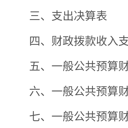
三、支出决算表
四、财政拨款收入
五、一般公共预算
六、一般公共预算
七、一般公共预算