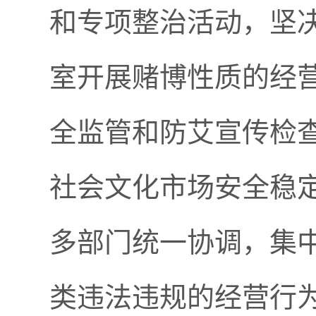
和专项整治活动，坚
室开展赌博性质的经
全监管和防艾宣传检
社会文化市场安全稳
多部门统一协调，集
类违法违规的经营行