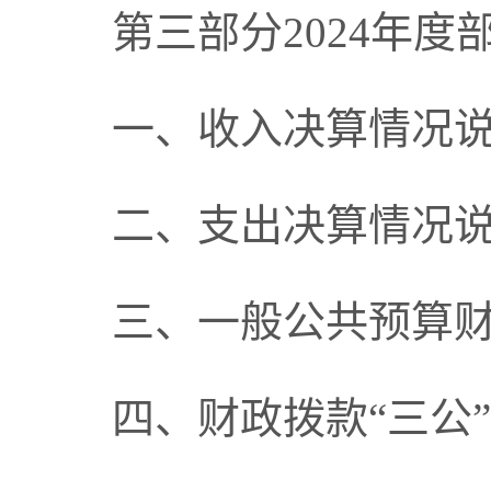
第三部分
2024年
一、收入决算情况
二、支出决算情况
三、一般公共预算
四、财政拨款
“三公