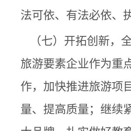
法可依、有法必依、
（
七
）开拓创新，
旅游要素企业作为重
作，加快推进旅游项
量、提高质量；继续