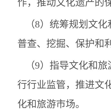
作，推动文化遗产的
（
8）统筹规划文化
普查、挖掘、保护和
（
9）指导文化和旅
行行业监管，推进文
化和旅游市场。