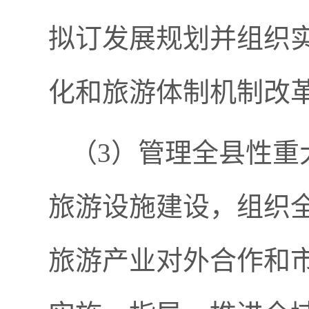
拟订发展规划并组织
化和旅游体制机制改
（
3）管理全县性重
旅游设施建设，组织
旅游产业对外合作和