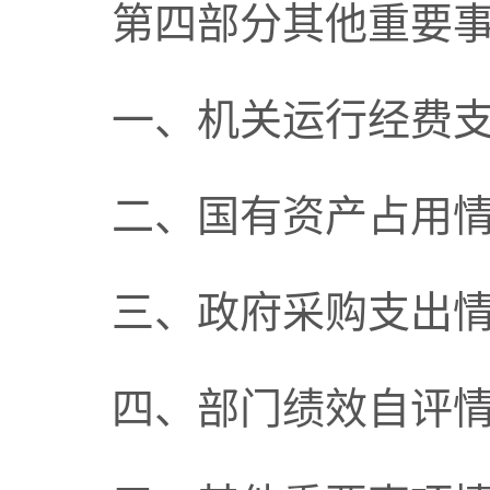
第四部分其他重要
一、机关运行经费
二、国有资产占用
三、政府采购支出
四、
部门
绩效自评