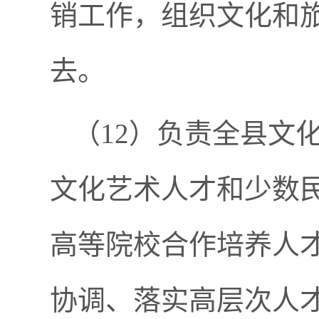
销工作，组织文化和
去。
（
12）负责全县文
文化艺术人才和少数
高等院校合作培养人
协调、落实高层次人