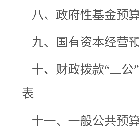
八、政府性基金预
九、国有资本经营
十、财政拨款
“三公
表
十一、一般公共预