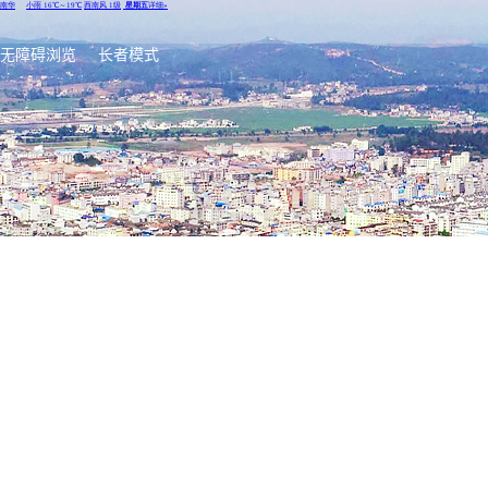
无障碍浏览
长者模式