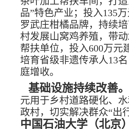
茶叶加工帮扶车间，打造
品”特色产业；投入13
罗武庄柑橘品牌，持续培
村发展山窝鸡养殖，带动
帮扶单位，投入600万元
培育省级非遗传承人13名
庭增收。
基础设施持续改善
元用于乡村道路硬化、水
政村，切实解决群众“出
中国石油大学（北京