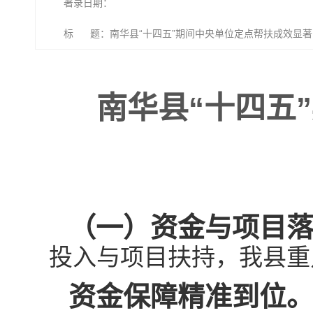
著录日期：
标 题：南华县“十四五”期间中央单位定点帮扶​成效显著
南华县“十四五
（一）资金与项目
投入与项目扶持，我县重
资金保障精准到位