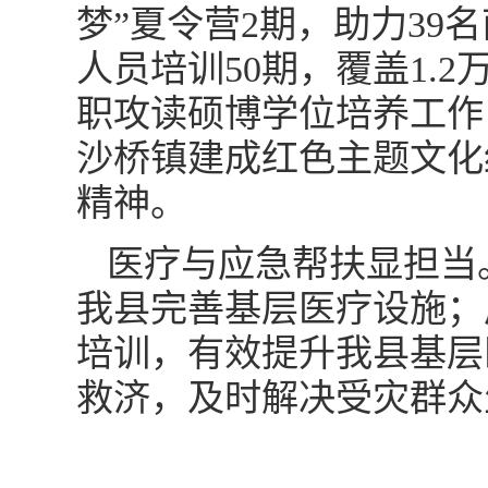
梦”夏令营2期，助力3
人员培训50期，覆盖1.
职攻读硕博学位培养工作
沙桥镇建成红色主题文化
精神。
医疗与应急帮扶显担当。2
我县完善基层医疗设施；
培训，有效提升我县基层医
救济，及时解决受灾群众