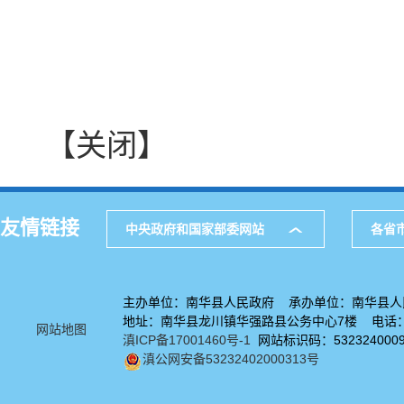
【关闭】
友情链接
中央政府和国家部委网站
各省
主办单位：南华县人民政府 承办单位：南华县人
地址：南华县龙川镇华强路县公务中心7楼 电话：08
网站地图
滇ICP备17001460号-1
网站标识码：532324000
滇公网安备53232402000313号