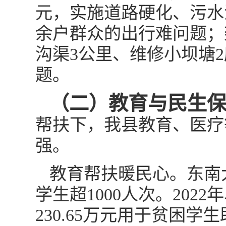
元，实施道路硬化、污水治
余户群众的出行难问题；
沟渠3公里、维修小坝塘
题。
（二）教育与民生
帮扶下，我县教育、医疗
强。
教育帮扶暖民心。东南
学生超1000人次。202
230.65万元用于贫困