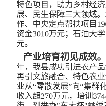
特色项目，助力乡村经济
展、民生保障三大领域。2
作、中央定点帮扶项目19
资金3010万元；石油大
元。
产业培育初见成效
年，我县成功引进农产品深
再引文旅融合、特色农业企
业从“零散发展”向“集群
收入超270万元，培训37
街，到举办"东大杯"彝