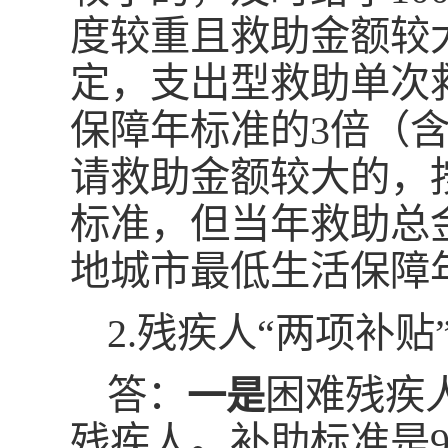
度较重且救助金额较
定，支出型救助单次
保障年标准的3倍（
请救助金额较大的，
标准，但当年救助总
地城市最低生活保障
2.残疾人“两项补贴
答：
困难残疾
一是
残疾人。补助标准是90