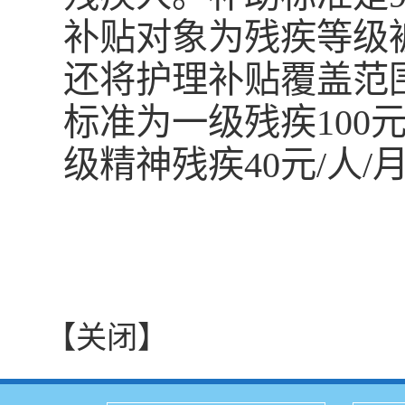
补贴对象为残疾等级
还将护理补贴覆盖范
标准为一级残疾100元
级精神残疾40元/人/
【关闭】