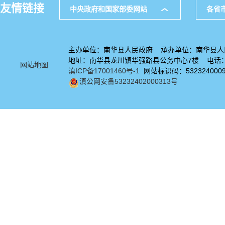
友情链接
中央政府和国家部委网站
各省
主办单位：南华县人民政府 承办单位：南华县人
地址：南华县龙川镇华强路县公务中心7楼 电话：08
网站地图
滇ICP备17001460号-1
网站标识码：532324000
滇公网安备53232402000313号