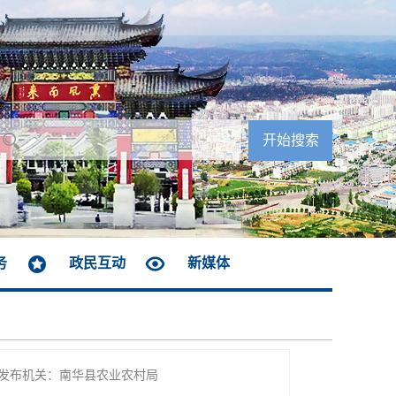
务
政民互动
新媒体
发布机关：南华县农业农村局