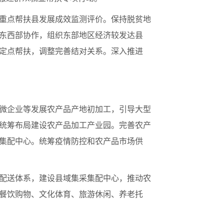
重点帮扶县发展成效监测评价。保持脱贫地
东西部协作，组织东部地区经济较发达县
定点帮扶，调整完善结对关系。深入推进
微企业等发展农产品产地初加工，引导大型
统筹布局建设农产品加工产业园。完善农产
集配中心。统筹疫情防控和农产品市场供
配送体系，建设县域集采集配中心，推动农
餐饮购物、文化体育、旅游休闲、养老托