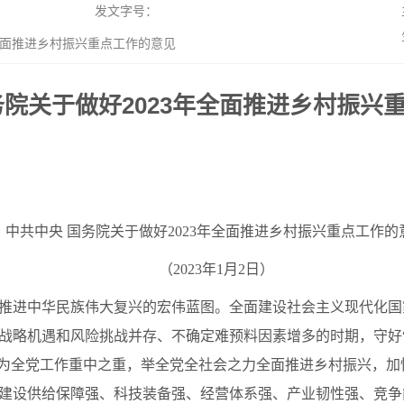
发文字号：
全面推进乡村振兴重点工作的意见
务院关于做好2023年全面推进乡村振兴
中共中央 国务院关于做好2023年全面推进乡村振兴重点工作的
（2023年1月2日）
推进中华民族伟大复兴的宏伟蓝图。全面建设社会主义现代化国
战略机遇和风险挑战并存、不确定难预料因素增多的时期，守好
作为全党工作重中之重，举全党全社会之力全面推进乡村振兴，
建设供给保障强、科技装备强、经营体系强、产业韧性强、竞争