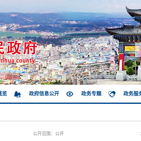
概览
政府信息公开
政务专题
政务服
公开范围：公开