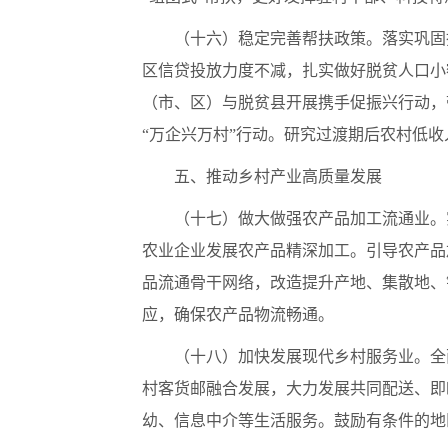
（十六）稳定完善帮扶政策。落实巩固
区信贷投放力度不减，扎实做好脱贫人口小
（市、区）与脱贫县开展携手促振兴行动，
“万企兴万村”行动。研究过渡期后农村低
五、推动乡村产业高质量发展
（十七）做大做强农产品加工流通业。
农业企业发展农产品精深加工。引导农产品
品流通骨干网络，改造提升产地、集散地、
应，确保农产品物流畅通。
（十八）加快发展现代乡村服务业。全
村客货邮融合发展，大力发展共同配送、即
幼、信息中介等生活服务。鼓励有条件的地